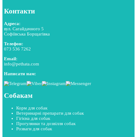
Контакти
Адреса:
вул. Сагайдачного 5
Софіївська Борщагівка
Телефон:
073 536 7262
Email:
info@pethata.com
Написати нам:
Собакам
Корм для собак
Ветеринарні препарати для собак
Гігієна для собак
Прогулянки та дозвілля собак
Розваги для собак