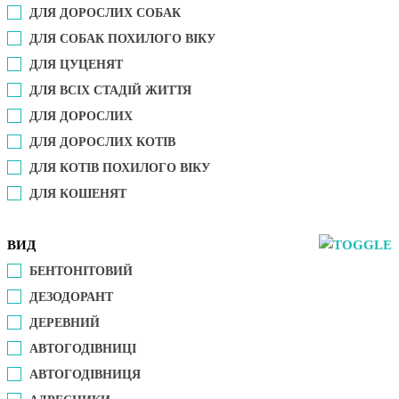
ДЛЯ ДОРОСЛИХ СОБАК
ДЛЯ СОБАК ПОХИЛОГО ВІКУ
ДЛЯ ЦУЦЕНЯТ
ДЛЯ ВСІХ СТАДІЙ ЖИТТЯ
ДЛЯ ДОРОСЛИХ
ДЛЯ ДОРОСЛИХ КОТІВ
ДЛЯ КОТІВ ПОХИЛОГО ВІКУ
ДЛЯ КОШЕНЯТ
ВИД
БЕНТОНІТОВИЙ
ДЕЗОДОРАНТ
ДЕРЕВНИЙ
АВТОГОДІВНИЦІ
АВТОГОДІВНИЦЯ