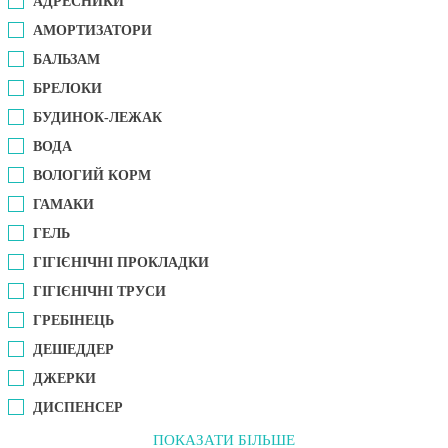
АДРЕСНИКИ
АМОРТИЗАТОРИ
БАЛЬЗАМ
БРЕЛОКИ
БУДИНОК-ЛЕЖАК
ВОДА
ВОЛОГИЙ КОРМ
ГАМАКИ
ГЕЛЬ
ГІГІЄНІЧНІ ПРОКЛАДКИ
ГІГІЄНІЧНІ ТРУСИ
ГРЕБІНЕЦЬ
ДЕШЕДДЕР
ДЖЕРКИ
ДИСПЕНСЕР
ПОКАЗАТИ БІЛЬШЕ