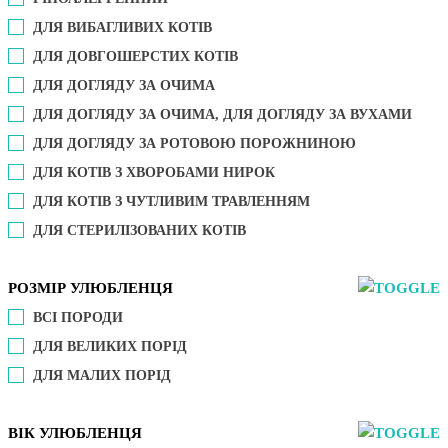
ДЛЯ ВИБАГЛИВИХ КОТІВ
ДЛЯ ДОВГОШЕРСТИХ КОТІВ
ДЛЯ ДОГЛЯДУ ЗА ОЧИМА
ДЛЯ ДОГЛЯДУ ЗА ОЧИМА, ДЛЯ ДОГЛЯДУ ЗА ВУХАМИ
ДЛЯ ДОГЛЯДУ ЗА РОТОВОЮ ПОРОЖНИНОЮ
ДЛЯ КОТІВ З ХВОРОБАМИ НИРОК
ДЛЯ КОТІВ З ЧУТЛИВИМ ТРАВЛЕННЯМ
ДЛЯ СТЕРИЛІЗОВАНИХ КОТІВ
РОЗМІР УЛЮБЛЕНЦЯ
ВСІ ПОРОДИ
ДЛЯ ВЕЛИКИХ ПОРІД
ДЛЯ МАЛИХ ПОРІД
ВІК УЛЮБЛЕНЦЯ