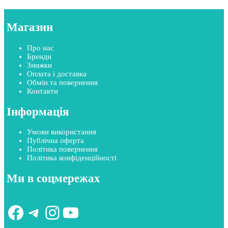
Магазин
Про нас
Бренди
Знижки
Оплата і доставка
Обмін та повернення
Контакти
Інформація
Умови використання
Публічна оферта
Політика повернення
Політика конфіденційності
Ми в соцмережах
Facebook
Telegram
Instagram
YouTube