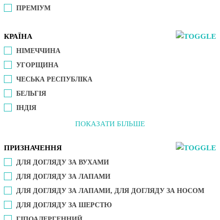
ПРЕМІУМ
КРАЇНА
НІМЕЧЧИНА
УГОРЩИНА
ЧЕСЬКА РЕСПУБЛІКА
БЕЛЬГІЯ
ІНДІЯ
ПОКАЗАТИ БІЛЬШЕ
ПРИЗНАЧЕННЯ
ДЛЯ ДОГЛЯДУ ЗА ВУХАМИ
ДЛЯ ДОГЛЯДУ ЗА ЛАПАМИ
ДЛЯ ДОГЛЯДУ ЗА ЛАПАМИ, ДЛЯ ДОГЛЯДУ ЗА НОСОМ
ДЛЯ ДОГЛЯДУ ЗА ШЕРСТЮ
ГІПОАЛЕРГЕННИЙ