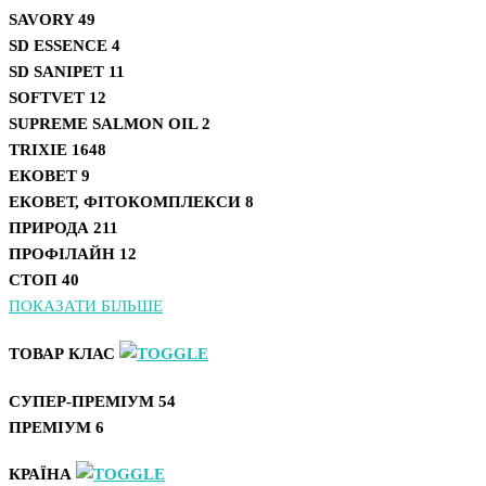
SAVORY
49
SD ESSENCE
4
SD SANIPET
11
SOFTVET
12
SUPREME SALMON OIL
2
TRIXIE
1648
ЕКОВЕТ
9
ЕКОВЕТ, ФІТОКОМПЛЕКСИ
8
ПРИРОДА
211
ПРОФІЛАЙН
12
СТОП
40
ПОКАЗАТИ БІЛЬШЕ
ТОВАР КЛАС
СУПЕР-ПРЕМІУМ
54
ПРЕМІУМ
6
КРАЇНА