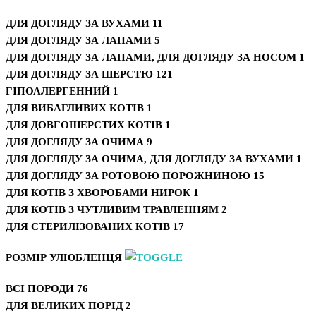
ДЛЯ ДОГЛЯДУ ЗА ВУХАМИ
11
ДЛЯ ДОГЛЯДУ ЗА ЛАПАМИ
5
ДЛЯ ДОГЛЯДУ ЗА ЛАПАМИ, ДЛЯ ДОГЛЯДУ ЗА НОСОМ
1
ДЛЯ ДОГЛЯДУ ЗА ШЕРСТЮ
121
ГІПОАЛЕРГЕННИЙ
1
ДЛЯ ВИБАГЛИВИХ КОТІВ
1
ДЛЯ ДОВГОШЕРСТИХ КОТІВ
1
ДЛЯ ДОГЛЯДУ ЗА ОЧИМА
9
ДЛЯ ДОГЛЯДУ ЗА ОЧИМА, ДЛЯ ДОГЛЯДУ ЗА ВУХАМИ
1
ДЛЯ ДОГЛЯДУ ЗА РОТОВОЮ ПОРОЖНИНОЮ
15
ДЛЯ КОТІВ З ХВОРОБАМИ НИРОК
1
ДЛЯ КОТІВ З ЧУТЛИВИМ ТРАВЛЕННЯМ
2
ДЛЯ СТЕРИЛІЗОВАНИХ КОТІВ
17
РОЗМІР УЛЮБЛЕНЦЯ
ВСІ ПОРОДИ
76
ДЛЯ ВЕЛИКИХ ПОРІД
2