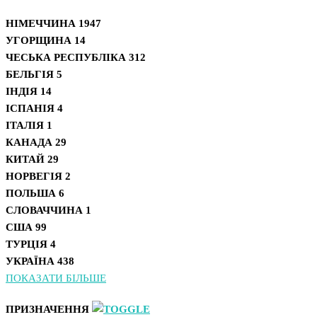
НІМЕЧЧИНА
1947
УГОРЩИНА
14
ЧЕСЬКА РЕСПУБЛІКА
312
БЕЛЬГІЯ
5
ІНДІЯ
14
ІСПАНІЯ
4
ІТАЛІЯ
1
КАНАДА
29
КИТАЙ
29
НОРВЕГІЯ
2
ПОЛЬША
6
СЛОВАЧЧИНА
1
США
99
ТУРЦІЯ
4
УКРАЇНА
438
ПОКАЗАТИ БІЛЬШЕ
ПРИЗНАЧЕННЯ