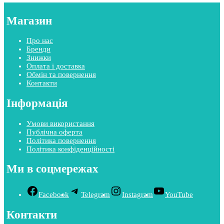
Магазин
Про нас
Бренди
Знижки
Оплата і доставка
Обмін та повернення
Контакти
Інформація
Умови використання
Публічна оферта
Політика повернення
Політика конфіденційності
Ми в соцмережах
Facebook
Telegram
Instagram
YouTube
Контакти