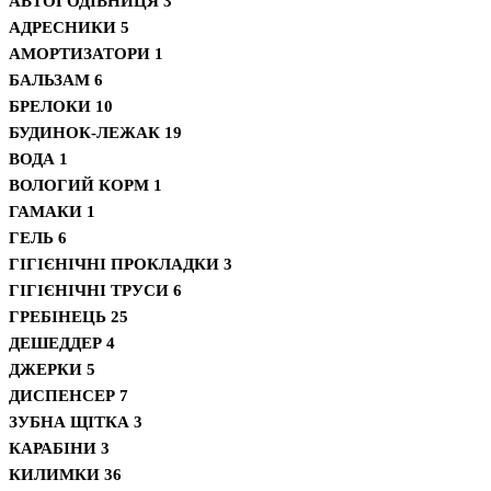
АВТОГОДІВНИЦЯ
3
АДРЕСНИКИ
5
АМОРТИЗАТОРИ
1
БАЛЬЗАМ
6
БРЕЛОКИ
10
БУДИНОК-ЛЕЖАК
19
ВОДА
1
ВОЛОГИЙ КОРМ
1
ГАМАКИ
1
ГЕЛЬ
6
ГІГІЄНІЧНІ ПРОКЛАДКИ
3
ГІГІЄНІЧНІ ТРУСИ
6
ГРЕБІНЕЦЬ
25
ДЕШЕДДЕР
4
ДЖЕРКИ
5
ДИСПЕНСЕР
7
ЗУБНА ЩІТКА
3
КАРАБІНИ
3
КИЛИМКИ
36