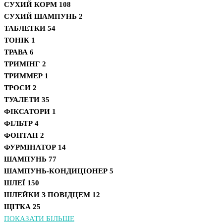
СУХИЙ КОРМ
108
СУХИЙ ШАМПУНЬ
2
ТАБЛЕТКИ
54
ТОНІК
1
ТРАВА
6
ТРИМІНГ
2
ТРИММЕР
1
ТРОСИ
2
ТУАЛЕТИ
35
ФІКСАТОРИ
1
ФІЛЬТР
4
ФОНТАН
2
ФУРМІНАТОР
14
ШАМПУНЬ
77
ШАМПУНЬ-КОНДИЦІОНЕР
5
ШЛЕЇ
150
ШЛЕЙКИ З ПОВІДЦЕМ
12
ЩІТКА
25
ПОКАЗАТИ БІЛЬШЕ