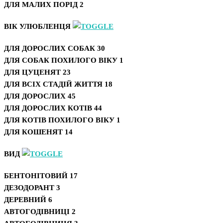
ДЛЯ МАЛИХ ПОРІД
2
ВІК УЛЮБЛЕНЦЯ
ДЛЯ ДОРОСЛИХ СОБАК
30
ДЛЯ СОБАК ПОХИЛОГО ВІКУ
1
ДЛЯ ЦУЦЕНЯТ
23
ДЛЯ ВСІХ СТАДІЙ ЖИТТЯ
18
ДЛЯ ДОРОСЛИХ
45
ДЛЯ ДОРОСЛИХ КОТІВ
44
ДЛЯ КОТІВ ПОХИЛОГО ВІКУ
1
ДЛЯ КОШЕНЯТ
14
ВИД
БЕНТОНІТОВИЙ
17
ДЕЗОДОРАНТ
3
ДЕРЕВНИЙ
6
АВТОГОДІВНИЦІ
2