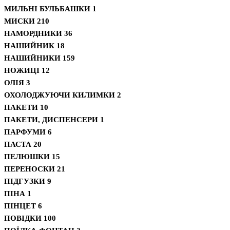
МИЛЬНІ БУЛЬБАШКИ
1
МИСКИ
210
НАМОРДНИКИ
36
НАШИЙНИК
18
НАШИЙНИКИ
159
НОЖИЦІ
12
ОЛІЯ
3
ОХОЛОДЖУЮЧИ КИЛИМКИ
2
ПАКЕТИ
10
ПАКЕТИ, ДИСПЕНСЕРИ
1
ПАРФУМИ
6
ПАСТА
20
ПЕЛЮШКИ
15
ПЕРЕНОСКИ
21
ПІДГУЗКИ
9
ПІНА
1
ПІНЦЕТ
6
ПОВІДКИ
100