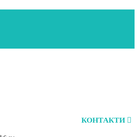
КОНТАКТИ