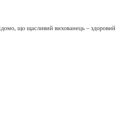
відомо, що щасливий вихованець – здоровий