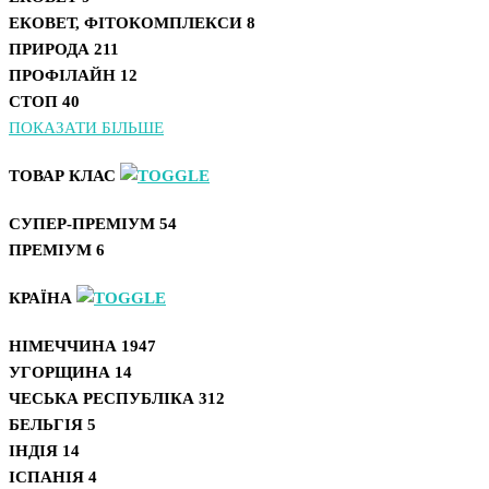
ЕКОВЕТ, ФІТОКОМПЛЕКСИ
8
ПРИРОДА
211
ПРОФІЛАЙН
12
СТОП
40
ПОКАЗАТИ БІЛЬШЕ
ТОВАР КЛАС
СУПЕР-ПРЕМІУМ
54
ПРЕМІУМ
6
КРАЇНА
НІМЕЧЧИНА
1947
УГОРЩИНА
14
ЧЕСЬКА РЕСПУБЛІКА
312
БЕЛЬГІЯ
5
ІНДІЯ
14
ІСПАНІЯ
4