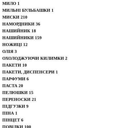
МИЛО
1
МИЛЬНІ БУЛЬБАШКИ
1
МИСКИ
210
НАМОРДНИКИ
36
НАШИЙНИК
18
НАШИЙНИКИ
159
НОЖИЦІ
12
ОЛІЯ
3
ОХОЛОДЖУЮЧИ КИЛИМКИ
2
ПАКЕТИ
10
ПАКЕТИ, ДИСПЕНСЕРИ
1
ПАРФУМИ
6
ПАСТА
20
ПЕЛЮШКИ
15
ПЕРЕНОСКИ
21
ПІДГУЗКИ
9
ПІНА
1
ПІНЦЕТ
6
ПОВІДКИ
100