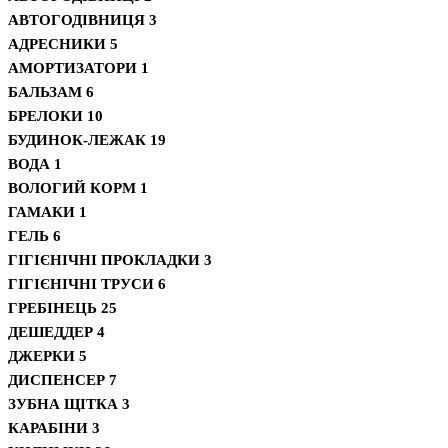
АВТОГОДІВНИЦЯ
3
АДРЕСНИКИ
5
АМОРТИЗАТОРИ
1
БАЛЬЗАМ
6
БРЕЛОКИ
10
БУДИНОК-ЛЕЖАК
19
ВОДА
1
ВОЛОГИЙ КОРМ
1
ГАМАКИ
1
ГЕЛЬ
6
ГІГІЄНІЧНІ ПРОКЛАДКИ
3
ГІГІЄНІЧНІ ТРУСИ
6
ГРЕБІНЕЦЬ
25
ДЕШЕДДЕР
4
ДЖЕРКИ
5
ДИСПЕНСЕР
7
ЗУБНА ЩІТКА
3
КАРАБІНИ
3