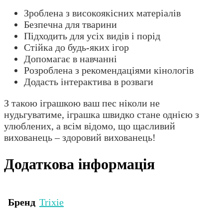
Зроблена з високоякісних матеріалів
Безпечна для тварини
Підходить для усіх видів і порід
Стійка до будь-яких ігор
Допомагає в навчанні
Розроблена з рекомендаціями кінологів
Додасть інтерактива в розваги
З такою іграшкою ваш пес ніколи не
нудьгуватиме, іграшка швидко стане однією з
улюблених, а всім відомо, що щасливий
вихованець – здоровий вихованець!
Додаткова інформація
Бренд
Trixie