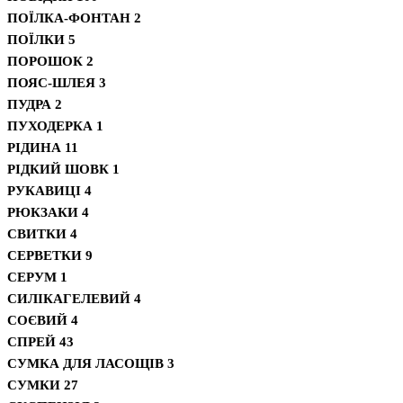
ПОЇЛКА-ФОНТАН
2
ПОЇЛКИ
5
ПОРОШОК
2
ПОЯС-ШЛЕЯ
3
ПУДРА
2
ПУХОДЕРКА
1
РІДИНА
11
РІДКИЙ ШОВК
1
РУКАВИЦІ
4
РЮКЗАКИ
4
СВИТКИ
4
СЕРВЕТКИ
9
СЕРУМ
1
СИЛІКАГЕЛЕВИЙ
4
СОЄВИЙ
4
СПРЕЙ
43
СУМКА ДЛЯ ЛАСОЩІВ
3
СУМКИ
27