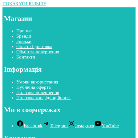
ПОКАЗАТИ БІЛЬШЕ
Магазин
Про нас
Бренди
Знижки
Оплата і доставка
Обмін та повернення
Контакти
Інформація
Умови використання
Публічна оферта
Політика повернення
Політика конфіденційності
Ми в соцмережах
Facebook
Telegram
Instagram
YouTube