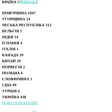
КРАЇНА
НІМЕЧЧИНА
1947
УГОРЩИНА
14
ЧЕСЬКА РЕСПУБЛІКА
312
БЕЛЬГІЯ
5
ІНДІЯ
14
ІСПАНІЯ
4
ІТАЛІЯ
1
КАНАДА
29
КИТАЙ
29
НОРВЕГІЯ
2
ПОЛЬША
6
СЛОВАЧЧИНА
1
США
99
ТУРЦІЯ
4
УКРАЇНА
438
ПОКАЗАТИ БІЛЬШЕ