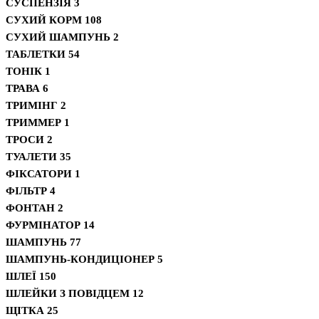
СУСПЕНЗІЯ
3
СУХИЙ КОРМ
108
СУХИЙ ШАМПУНЬ
2
ТАБЛЕТКИ
54
ТОНІК
1
ТРАВА
6
ТРИМІНГ
2
ТРИММЕР
1
ТРОСИ
2
ТУАЛЕТИ
35
ФІКСАТОРИ
1
ФІЛЬТР
4
ФОНТАН
2
ФУРМІНАТОР
14
ШАМПУНЬ
77
ШАМПУНЬ-КОНДИЦІОНЕР
5
ШЛЕЇ
150
ШЛЕЙКИ З ПОВІДЦЕМ
12
ЩІТКА
25