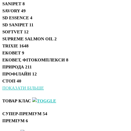
SANIPET
8
SAVORY
49
SD ESSENCE
4
SD SANIPET
11
SOFTVET
12
SUPREME SALMON OIL
2
TRIXIE
1648
ЕКОВЕТ
9
ЕКОВЕТ, ФІТОКОМПЛЕКСИ
8
ПРИРОДА
211
ПРОФІЛАЙН
12
СТОП
40
ПОКАЗАТИ БІЛЬШЕ
ТОВАР КЛАС
СУПЕР-ПРЕМІУМ
54
ПРЕМІУМ
6