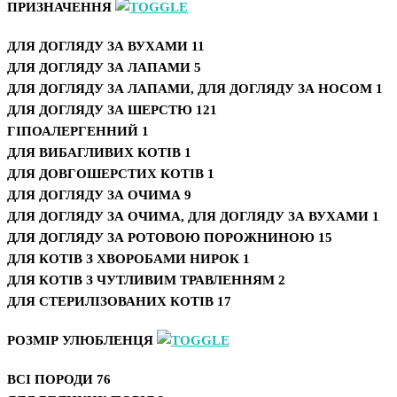
ПРИЗНАЧЕННЯ
ДЛЯ ДОГЛЯДУ ЗА ВУХАМИ
11
ДЛЯ ДОГЛЯДУ ЗА ЛАПАМИ
5
ДЛЯ ДОГЛЯДУ ЗА ЛАПАМИ, ДЛЯ ДОГЛЯДУ ЗА НОСОМ
1
ДЛЯ ДОГЛЯДУ ЗА ШЕРСТЮ
121
ГІПОАЛЕРГЕННИЙ
1
ДЛЯ ВИБАГЛИВИХ КОТІВ
1
ДЛЯ ДОВГОШЕРСТИХ КОТІВ
1
ДЛЯ ДОГЛЯДУ ЗА ОЧИМА
9
ДЛЯ ДОГЛЯДУ ЗА ОЧИМА, ДЛЯ ДОГЛЯДУ ЗА ВУХАМИ
1
ДЛЯ ДОГЛЯДУ ЗА РОТОВОЮ ПОРОЖНИНОЮ
15
ДЛЯ КОТІВ З ХВОРОБАМИ НИРОК
1
ДЛЯ КОТІВ З ЧУТЛИВИМ ТРАВЛЕННЯМ
2
ДЛЯ СТЕРИЛІЗОВАНИХ КОТІВ
17
РОЗМІР УЛЮБЛЕНЦЯ
ВСІ ПОРОДИ
76