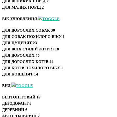
ДЛЯ ВЕЛИКИХ ПОРІД
2
ДЛЯ МАЛИХ ПОРІД
2
ВІК УЛЮБЛЕНЦЯ
ДЛЯ ДОРОСЛИХ СОБАК
30
ДЛЯ СОБАК ПОХИЛОГО ВІКУ
1
ДЛЯ ЦУЦЕНЯТ
23
ДЛЯ ВСІХ СТАДІЙ ЖИТТЯ
18
ДЛЯ ДОРОСЛИХ
45
ДЛЯ ДОРОСЛИХ КОТІВ
44
ДЛЯ КОТІВ ПОХИЛОГО ВІКУ
1
ДЛЯ КОШЕНЯТ
14
ВИД
БЕНТОНІТОВИЙ
17
ДЕЗОДОРАНТ
3
ДЕРЕВНИЙ
6
АВТОГОДІВНИЦІ
2