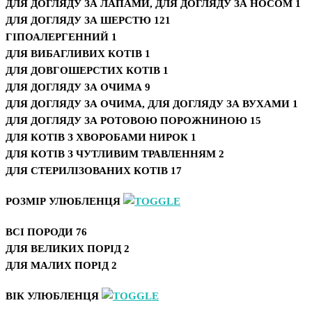
ДЛЯ ДОГЛЯДУ ЗА ЛАПАМИ, ДЛЯ ДОГЛЯДУ ЗА НОСОМ
1
ДЛЯ ДОГЛЯДУ ЗА ШЕРСТЮ
121
ГІПОАЛЕРГЕННИЙ
1
ДЛЯ ВИБАГЛИВИХ КОТІВ
1
ДЛЯ ДОВГОШЕРСТИХ КОТІВ
1
ДЛЯ ДОГЛЯДУ ЗА ОЧИМА
9
ДЛЯ ДОГЛЯДУ ЗА ОЧИМА, ДЛЯ ДОГЛЯДУ ЗА ВУХАМИ
1
ДЛЯ ДОГЛЯДУ ЗА РОТОВОЮ ПОРОЖНИНОЮ
15
ДЛЯ КОТІВ З ХВОРОБАМИ НИРОК
1
ДЛЯ КОТІВ З ЧУТЛИВИМ ТРАВЛЕННЯМ
2
ДЛЯ СТЕРИЛІЗОВАНИХ КОТІВ
17
РОЗМІР УЛЮБЛЕНЦЯ
ВСІ ПОРОДИ
76
ДЛЯ ВЕЛИКИХ ПОРІД
2
ДЛЯ МАЛИХ ПОРІД
2
ВІК УЛЮБЛЕНЦЯ