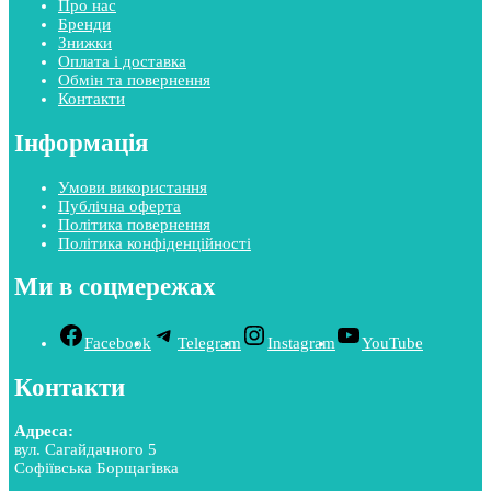
Про нас
Бренди
Знижки
Оплата і доставка
Обмін та повернення
Контакти
Інформація
Умови використання
Публічна оферта
Політика повернення
Політика конфіденційності
Ми в соцмережах
Facebook
Telegram
Instagram
YouTube
Контакти
Адреса:
вул. Сагайдачного 5
Софіївська Борщагівка