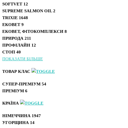
SOFTVET
12
SUPREME SALMON OIL
2
TRIXIE
1648
ЕКОВЕТ
9
ЕКОВЕТ, ФІТОКОМПЛЕКСИ
8
ПРИРОДА
211
ПРОФІЛАЙН
12
СТОП
40
ПОКАЗАТИ БІЛЬШЕ
ТОВАР КЛАС
СУПЕР-ПРЕМІУМ
54
ПРЕМІУМ
6
КРАЇНА
НІМЕЧЧИНА
1947
УГОРЩИНА
14