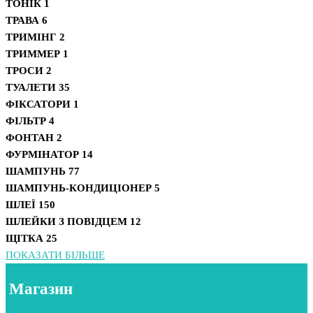
ТОНІК
1
ТРАВА
6
ТРИМІНГ
2
ТРИММЕР
1
ТРОСИ
2
ТУАЛЕТИ
35
ФІКСАТОРИ
1
ФІЛЬТР
4
ФОНТАН
2
ФУРМІНАТОР
14
ШАМПУНЬ
77
ШАМПУНЬ-КОНДИЦІОНЕР
5
ШЛЕЇ
150
ШЛЕЙКИ З ПОВІДЦЕМ
12
ЩІТКА
25
ПОКАЗАТИ БІЛЬШЕ
Магазин