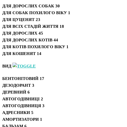
ДЛЯ ДОРОСЛИХ СОБАК
30
ДЛЯ СОБАК ПОХИЛОГО ВІКУ
1
ДЛЯ ЦУЦЕНЯТ
23
ДЛЯ ВСІХ СТАДІЙ ЖИТТЯ
18
ДЛЯ ДОРОСЛИХ
45
ДЛЯ ДОРОСЛИХ КОТІВ
44
ДЛЯ КОТІВ ПОХИЛОГО ВІКУ
1
ДЛЯ КОШЕНЯТ
14
ВИД
БЕНТОНІТОВИЙ
17
ДЕЗОДОРАНТ
3
ДЕРЕВНИЙ
6
АВТОГОДІВНИЦІ
2
АВТОГОДІВНИЦЯ
3
АДРЕСНИКИ
5
АМОРТИЗАТОРИ
1
БАЛЬЗАМ
6