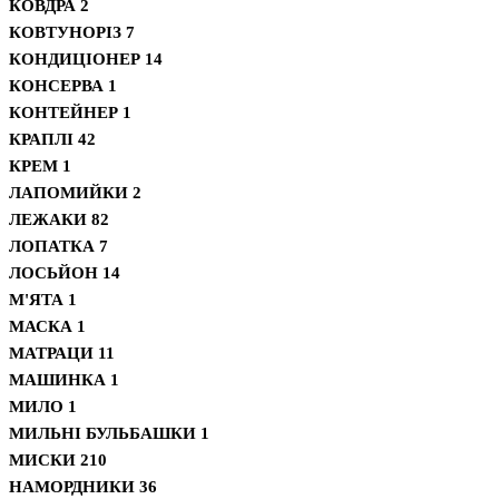
КОВДРА
2
КОВТУНОРІЗ
7
КОНДИЦІОНЕР
14
КОНСЕРВА
1
КОНТЕЙНЕР
1
КРАПЛІ
42
КРЕМ
1
ЛАПОМИЙКИ
2
ЛЕЖАКИ
82
ЛОПАТКА
7
ЛОСЬЙОН
14
М'ЯТА
1
МАСКА
1
МАТРАЦИ
11
МАШИНКА
1
МИЛО
1
МИЛЬНІ БУЛЬБАШКИ
1
МИСКИ
210
НАМОРДНИКИ
36