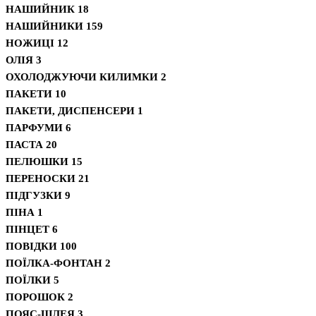
НАШИЙНИК
18
НАШИЙНИКИ
159
НОЖИЦІ
12
ОЛІЯ
3
ОХОЛОДЖУЮЧИ КИЛИМКИ
2
ПАКЕТИ
10
ПАКЕТИ, ДИСПЕНСЕРИ
1
ПАРФУМИ
6
ПАСТА
20
ПЕЛЮШКИ
15
ПЕРЕНОСКИ
21
ПІДГУЗКИ
9
ПІНА
1
ПІНЦЕТ
6
ПОВІДКИ
100
ПОЇЛКА-ФОНТАН
2
ПОЇЛКИ
5
ПОРОШОК
2
ПОЯС-ШЛЕЯ
3