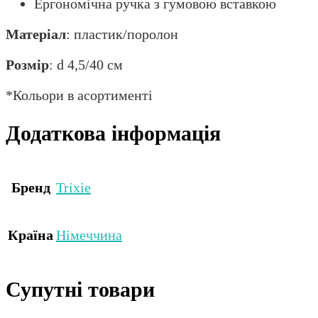
Ергономічна ручка з гумовою вставкою
Матеріал
: пластик/поролон
Розмір
: d 4,5/40 см
*Кольори в асортименті
Додаткова інформація
Бренд
Trixie
Країна
Німеччина
Супутні товари