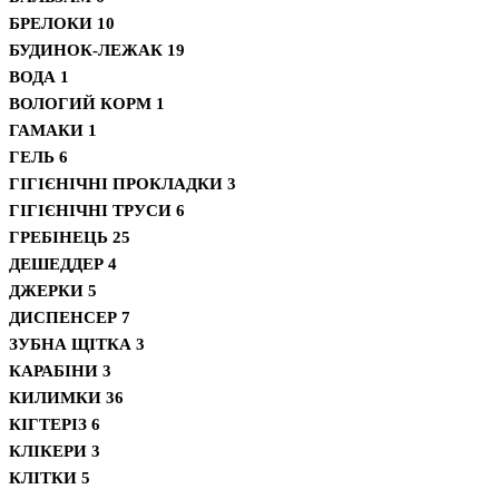
БРЕЛОКИ
10
БУДИНОК-ЛЕЖАК
19
ВОДА
1
ВОЛОГИЙ КОРМ
1
ГАМАКИ
1
ГЕЛЬ
6
ГІГІЄНІЧНІ ПРОКЛАДКИ
3
ГІГІЄНІЧНІ ТРУСИ
6
ГРЕБІНЕЦЬ
25
ДЕШЕДДЕР
4
ДЖЕРКИ
5
ДИСПЕНСЕР
7
ЗУБНА ЩІТКА
3
КАРАБІНИ
3
КИЛИМКИ
36
КІГТЕРІЗ
6
КЛІКЕРИ
3
КЛІТКИ
5