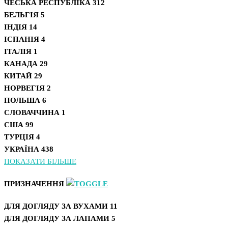
ЧЕСЬКА РЕСПУБЛІКА
312
БЕЛЬГІЯ
5
ІНДІЯ
14
ІСПАНІЯ
4
ІТАЛІЯ
1
КАНАДА
29
КИТАЙ
29
НОРВЕГІЯ
2
ПОЛЬША
6
СЛОВАЧЧИНА
1
США
99
ТУРЦІЯ
4
УКРАЇНА
438
ПОКАЗАТИ БІЛЬШЕ
ПРИЗНАЧЕННЯ
ДЛЯ ДОГЛЯДУ ЗА ВУХАМИ
11
ДЛЯ ДОГЛЯДУ ЗА ЛАПАМИ
5