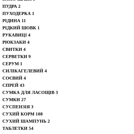
ПУДРА
2
ПУХОДЕРКА
1
РІДИНА
11
РІДКИЙ ШОВК
1
РУКАВИЦІ
4
РЮКЗАКИ
4
СВИТКИ
4
СЕРВЕТКИ
9
СЕРУМ
1
СИЛІКАГЕЛЕВИЙ
4
СОЄВИЙ
4
СПРЕЙ
43
СУМКА ДЛЯ ЛАСОЩІВ
3
СУМКИ
27
СУСПЕНЗІЯ
3
СУХИЙ КОРМ
108
СУХИЙ ШАМПУНЬ
2
ТАБЛЕТКИ
54