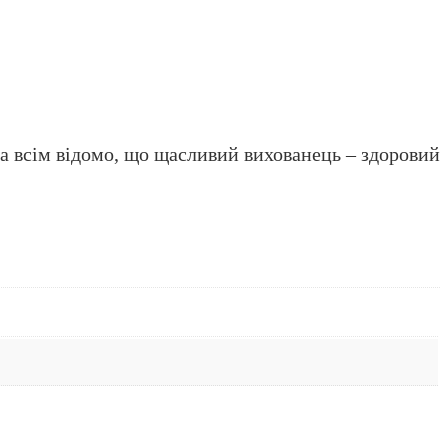
 а всім відомо, що щасливий вихованець – здоровий