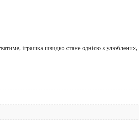
ватиме, іграшка швидко стане однією з улюблених,