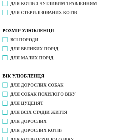
ДЛЯ КОТІВ З ЧУТЛИВИМ ТРАВЛЕННЯМ
ДЛЯ СТЕРИЛІЗОВАНИХ КОТІВ
РОЗМІР УЛЮБЛЕНЦЯ
ВСІ ПОРОДИ
ДЛЯ ВЕЛИКИХ ПОРІД
ДЛЯ МАЛИХ ПОРІД
ВІК УЛЮБЛЕНЦЯ
ДЛЯ ДОРОСЛИХ СОБАК
ДЛЯ СОБАК ПОХИЛОГО ВІКУ
ДЛЯ ЦУЦЕНЯТ
ДЛЯ ВСІХ СТАДІЙ ЖИТТЯ
ДЛЯ ДОРОСЛИХ
ДЛЯ ДОРОСЛИХ КОТІВ
ДЛЯ КОТІВ ПОХИЛОГО ВІКУ