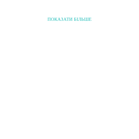
ПОКАЗАТИ БІЛЬШЕ