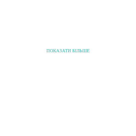
ПОКАЗАТИ БІЛЬШЕ