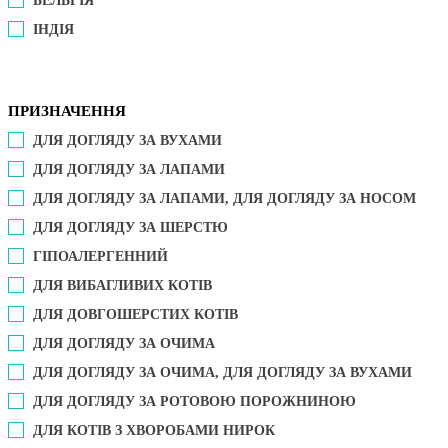
БЕЛЬГІЯ
ІНДІЯ
ПРИЗНАЧЕННЯ
ДЛЯ ДОГЛЯДУ ЗА ВУХАМИ
ДЛЯ ДОГЛЯДУ ЗА ЛАПАМИ
ДЛЯ ДОГЛЯДУ ЗА ЛАПАМИ, ДЛЯ ДОГЛЯДУ ЗА НОСОМ
ДЛЯ ДОГЛЯДУ ЗА ШЕРСТЮ
ГІПОАЛЕРГЕННИЙ
ДЛЯ ВИБАГЛИВИХ КОТІВ
ДЛЯ ДОВГОШЕРСТИХ КОТІВ
ДЛЯ ДОГЛЯДУ ЗА ОЧИМА
ДЛЯ ДОГЛЯДУ ЗА ОЧИМА, ДЛЯ ДОГЛЯДУ ЗА ВУХАМИ
ДЛЯ ДОГЛЯДУ ЗА РОТОВОЮ ПОРОЖНИНОЮ
ДЛЯ КОТІВ З ХВОРОБАМИ НИРОК