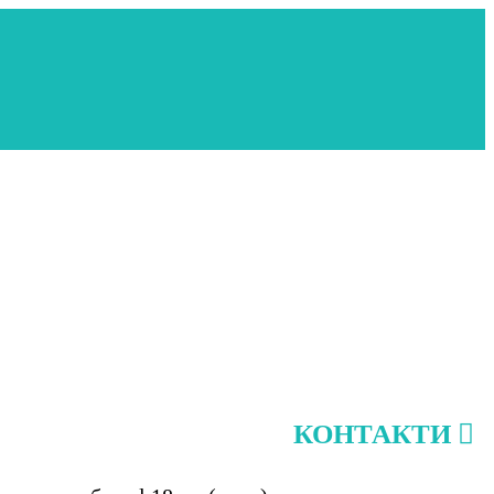
КОНТАКТИ