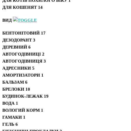
ДЛЯ КОТІВ ПОХИЛОГО ВІКУ
1
ДЛЯ КОШЕНЯТ
14
ВИД
БЕНТОНІТОВИЙ
17
ДЕЗОДОРАНТ
3
ДЕРЕВНИЙ
6
АВТОГОДІВНИЦІ
2
АВТОГОДІВНИЦЯ
3
АДРЕСНИКИ
5
АМОРТИЗАТОРИ
1
БАЛЬЗАМ
6
БРЕЛОКИ
10
БУДИНОК-ЛЕЖАК
19
ВОДА
1
ВОЛОГИЙ КОРМ
1
ГАМАКИ
1
ГЕЛЬ
6