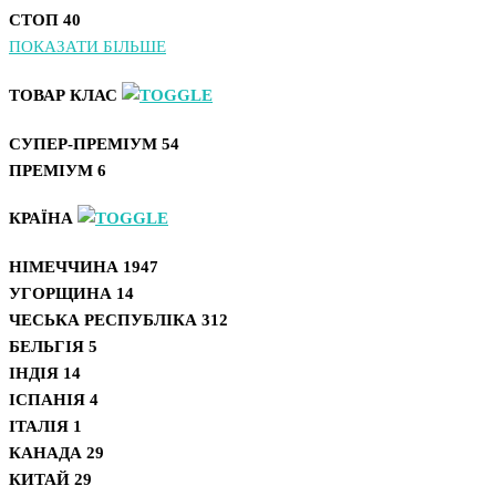
СТОП
40
ПОКАЗАТИ БІЛЬШЕ
ТОВАР КЛАС
СУПЕР-ПРЕМІУМ
54
ПРЕМІУМ
6
КРАЇНА
НІМЕЧЧИНА
1947
УГОРЩИНА
14
ЧЕСЬКА РЕСПУБЛІКА
312
БЕЛЬГІЯ
5
ІНДІЯ
14
ІСПАНІЯ
4
ІТАЛІЯ
1
КАНАДА
29
КИТАЙ
29