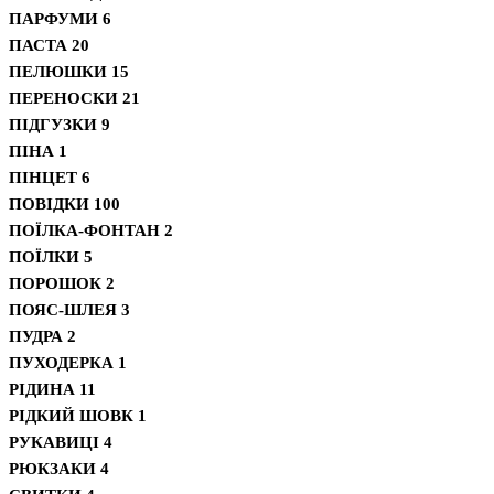
ПАРФУМИ
6
ПАСТА
20
ПЕЛЮШКИ
15
ПЕРЕНОСКИ
21
ПІДГУЗКИ
9
ПІНА
1
ПІНЦЕТ
6
ПОВІДКИ
100
ПОЇЛКА-ФОНТАН
2
ПОЇЛКИ
5
ПОРОШОК
2
ПОЯС-ШЛЕЯ
3
ПУДРА
2
ПУХОДЕРКА
1
РІДИНА
11
РІДКИЙ ШОВК
1
РУКАВИЦІ
4
РЮКЗАКИ
4