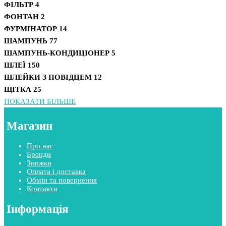
ФІЛЬТР
4
ФОНТАН
2
ФУРМІНАТОР
14
ШАМПУНЬ
77
ШАМПУНЬ-КОНДИЦІОНЕР
5
ШЛЕЇ
150
ШЛЕЙКИ З ПОВІДЦЕМ
12
ЩІТКА
25
ПОКАЗАТИ БІЛЬШЕ
Магазин
Про нас
Бренди
Знижки
Оплата і доставка
Обмін та повернення
Контакти
Інформація