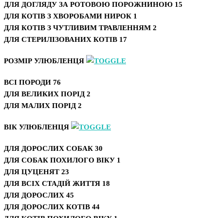
ДЛЯ ДОГЛЯДУ ЗА РОТОВОЮ ПОРОЖНИНОЮ
15
ДЛЯ КОТІВ З ХВОРОБАМИ НИРОК
1
ДЛЯ КОТІВ З ЧУТЛИВИМ ТРАВЛЕННЯМ
2
ДЛЯ СТЕРИЛІЗОВАНИХ КОТІВ
17
РОЗМІР УЛЮБЛЕНЦЯ
ВСІ ПОРОДИ
76
ДЛЯ ВЕЛИКИХ ПОРІД
2
ДЛЯ МАЛИХ ПОРІД
2
ВІК УЛЮБЛЕНЦЯ
ДЛЯ ДОРОСЛИХ СОБАК
30
ДЛЯ СОБАК ПОХИЛОГО ВІКУ
1
ДЛЯ ЦУЦЕНЯТ
23
ДЛЯ ВСІХ СТАДІЙ ЖИТТЯ
18
ДЛЯ ДОРОСЛИХ
45
ДЛЯ ДОРОСЛИХ КОТІВ
44