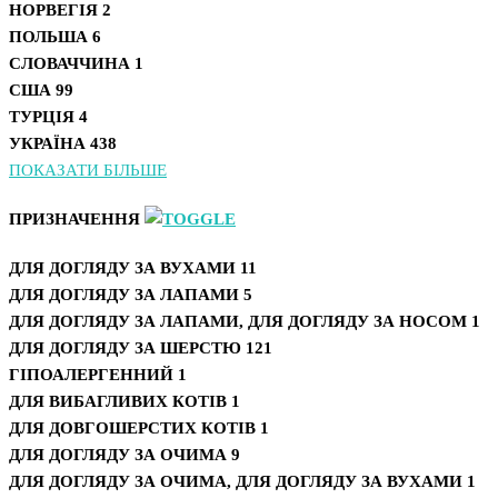
НОРВЕГІЯ
2
ПОЛЬША
6
СЛОВАЧЧИНА
1
США
99
ТУРЦІЯ
4
УКРАЇНА
438
ПОКАЗАТИ БІЛЬШЕ
ПРИЗНАЧЕННЯ
ДЛЯ ДОГЛЯДУ ЗА ВУХАМИ
11
ДЛЯ ДОГЛЯДУ ЗА ЛАПАМИ
5
ДЛЯ ДОГЛЯДУ ЗА ЛАПАМИ, ДЛЯ ДОГЛЯДУ ЗА НОСОМ
1
ДЛЯ ДОГЛЯДУ ЗА ШЕРСТЮ
121
ГІПОАЛЕРГЕННИЙ
1
ДЛЯ ВИБАГЛИВИХ КОТІВ
1
ДЛЯ ДОВГОШЕРСТИХ КОТІВ
1
ДЛЯ ДОГЛЯДУ ЗА ОЧИМА
9
ДЛЯ ДОГЛЯДУ ЗА ОЧИМА, ДЛЯ ДОГЛЯДУ ЗА ВУХАМИ
1