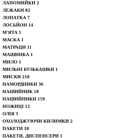
ЛАПОМИЙКИ
2
ЛЕЖАКИ
82
ЛОПАТКА
7
ЛОСЬЙОН
14
М'ЯТА
1
МАСКА
1
МАТРАЦИ
11
МАШИНКА
1
МИЛО
1
МИЛЬНІ БУЛЬБАШКИ
1
МИСКИ
210
НАМОРДНИКИ
36
НАШИЙНИК
18
НАШИЙНИКИ
159
НОЖИЦІ
12
ОЛІЯ
3
ОХОЛОДЖУЮЧИ КИЛИМКИ
2
ПАКЕТИ
10
ПАКЕТИ, ДИСПЕНСЕРИ
1