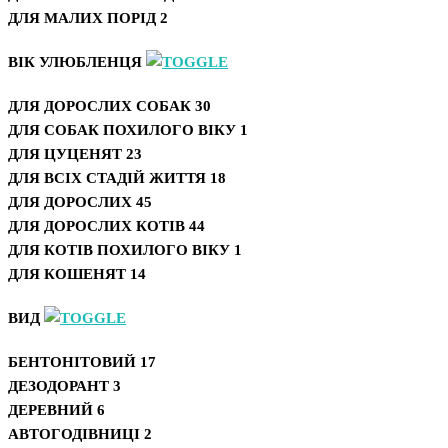
ДЛЯ МАЛИХ ПОРІД
2
ВІК УЛЮБЛЕНЦЯ
ДЛЯ ДОРОСЛИХ СОБАК
30
ДЛЯ СОБАК ПОХИЛОГО ВІКУ
1
ДЛЯ ЦУЦЕНЯТ
23
ДЛЯ ВСІХ СТАДІЙ ЖИТТЯ
18
ДЛЯ ДОРОСЛИХ
45
ДЛЯ ДОРОСЛИХ КОТІВ
44
ДЛЯ КОТІВ ПОХИЛОГО ВІКУ
1
ДЛЯ КОШЕНЯТ
14
ВИД
БЕНТОНІТОВИЙ
17
ДЕЗОДОРАНТ
3
ДЕРЕВНИЙ
6
АВТОГОДІВНИЦІ
2