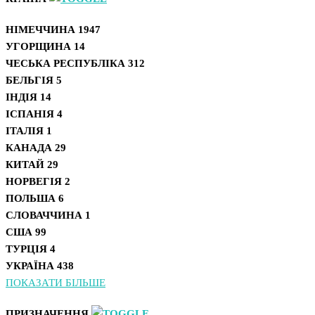
НІМЕЧЧИНА
1947
УГОРЩИНА
14
ЧЕСЬКА РЕСПУБЛІКА
312
БЕЛЬГІЯ
5
ІНДІЯ
14
ІСПАНІЯ
4
ІТАЛІЯ
1
КАНАДА
29
КИТАЙ
29
НОРВЕГІЯ
2
ПОЛЬША
6
СЛОВАЧЧИНА
1
США
99
ТУРЦІЯ
4
УКРАЇНА
438
ПОКАЗАТИ БІЛЬШЕ
ПРИЗНАЧЕННЯ