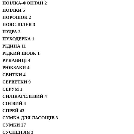
ПОЇЛКА-ФОНТАН
2
ПОЇЛКИ
5
ПОРОШОК
2
ПОЯС-ШЛЕЯ
3
ПУДРА
2
ПУХОДЕРКА
1
РІДИНА
11
РІДКИЙ ШОВК
1
РУКАВИЦІ
4
РЮКЗАКИ
4
СВИТКИ
4
СЕРВЕТКИ
9
СЕРУМ
1
СИЛІКАГЕЛЕВИЙ
4
СОЄВИЙ
4
СПРЕЙ
43
СУМКА ДЛЯ ЛАСОЩІВ
3
СУМКИ
27
СУСПЕНЗІЯ
3