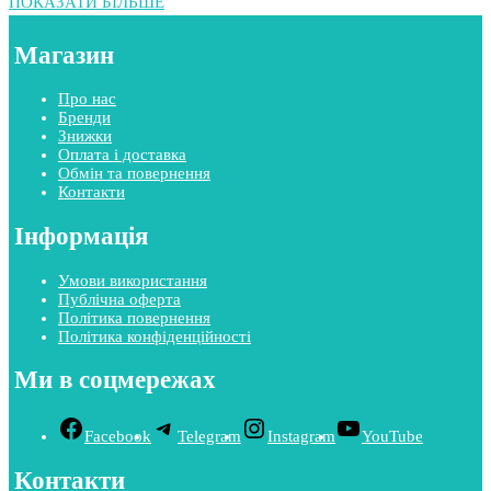
ПОКАЗАТИ БІЛЬШЕ
Магазин
Про нас
Бренди
Знижки
Оплата і доставка
Обмін та повернення
Контакти
Інформація
Умови використання
Публічна оферта
Політика повернення
Політика конфіденційності
Ми в соцмережах
Facebook
Telegram
Instagram
YouTube
Контакти