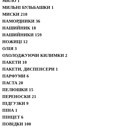
МИЛО
1
МИЛЬНІ БУЛЬБАШКИ
1
МИСКИ
210
НАМОРДНИКИ
36
НАШИЙНИК
18
НАШИЙНИКИ
159
НОЖИЦІ
12
ОЛІЯ
3
ОХОЛОДЖУЮЧИ КИЛИМКИ
2
ПАКЕТИ
10
ПАКЕТИ, ДИСПЕНСЕРИ
1
ПАРФУМИ
6
ПАСТА
20
ПЕЛЮШКИ
15
ПЕРЕНОСКИ
21
ПІДГУЗКИ
9
ПІНА
1
ПІНЦЕТ
6
ПОВІДКИ
100