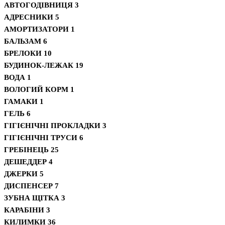
АВТОГОДІВНИЦЯ
3
АДРЕСНИКИ
5
АМОРТИЗАТОРИ
1
БАЛЬЗАМ
6
БРЕЛОКИ
10
БУДИНОК-ЛЕЖАК
19
ВОДА
1
ВОЛОГИЙ КОРМ
1
ГАМАКИ
1
ГЕЛЬ
6
ГІГІЄНІЧНІ ПРОКЛАДКИ
3
ГІГІЄНІЧНІ ТРУСИ
6
ГРЕБІНЕЦЬ
25
ДЕШЕДДЕР
4
ДЖЕРКИ
5
ДИСПЕНСЕР
7
ЗУБНА ЩІТКА
3
КАРАБІНИ
3
КИЛИМКИ
36