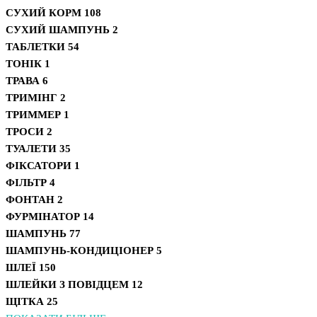
СУХИЙ КОРМ
108
СУХИЙ ШАМПУНЬ
2
ТАБЛЕТКИ
54
ТОНІК
1
ТРАВА
6
ТРИМІНГ
2
ТРИММЕР
1
ТРОСИ
2
ТУАЛЕТИ
35
ФІКСАТОРИ
1
ФІЛЬТР
4
ФОНТАН
2
ФУРМІНАТОР
14
ШАМПУНЬ
77
ШАМПУНЬ-КОНДИЦІОНЕР
5
ШЛЕЇ
150
ШЛЕЙКИ З ПОВІДЦЕМ
12
ЩІТКА
25