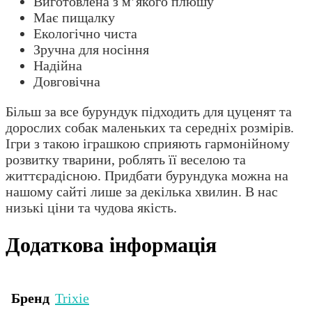
Виготовлена з м’якого плюшу
Має пищалку
Екологічно чиста
Зручна для носіння
Надійна
Довговічна
Більш за все бурундук підходить для цуценят та
дорослих собак маленьких та середніх розмірів.
Ігри з такою іграшкою сприяють гармонійному
розвитку тварини, роблять її веселою та
життєрадісною. Придбати бурундука можна на
нашому сайті лише за декілька хвилин. В нас
низькі ціни та чудова якість.
Додаткова інформація
Бренд
Trixie