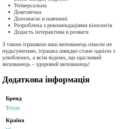
Універсальна
Довговічна
Допомагає в навчанні
Розроблена з рекомендаціями кінологів
Додасть інтерактива в розваги
З такою іграшкою ваш вихованець ніколи не
нудьгуватиме, іграшка швидко стане однією з
улюблених, а всім відомо, що щасливий
вихованець – здоровий вихованець!
Додаткова інформація
Бренд
Trixie
Країна