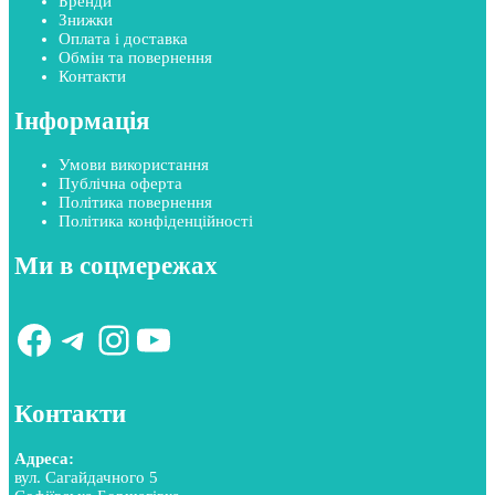
Бренди
Знижки
Оплата і доставка
Обмін та повернення
Контакти
Інформація
Умови використання
Публічна оферта
Політика повернення
Політика конфіденційності
Ми в соцмережах
Facebook
Telegram
Instagram
YouTube
Контакти
Адреса:
вул. Сагайдачного 5