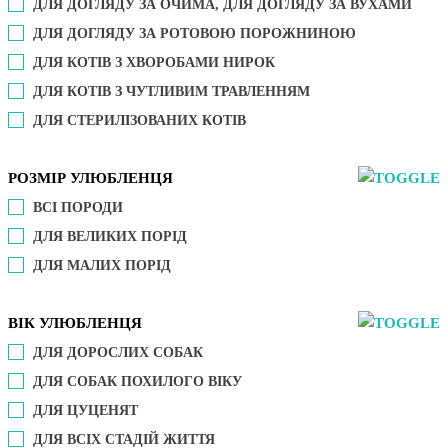
ДЛЯ ДОГЛЯДУ ЗА ОЧИМА, ДЛЯ ДОГЛЯДУ ЗА ВУХАМИ
ДЛЯ ДОГЛЯДУ ЗА РОТОВОЮ ПОРОЖНИНОЮ
ДЛЯ КОТІВ З ХВОРОБАМИ НИРОК
ДЛЯ КОТІВ З ЧУТЛИВИМ ТРАВЛЕННЯМ
ДЛЯ СТЕРИЛІЗОВАНИХ КОТІВ
РОЗМІР УЛЮБЛЕНЦЯ
ВСІ ПОРОДИ
ДЛЯ ВЕЛИКИХ ПОРІД
ДЛЯ МАЛИХ ПОРІД
ВІК УЛЮБЛЕНЦЯ
ДЛЯ ДОРОСЛИХ СОБАК
ДЛЯ СОБАК ПОХИЛОГО ВІКУ
ДЛЯ ЦУЦЕНЯТ
ДЛЯ ВСІХ СТАДІЙ ЖИТТЯ