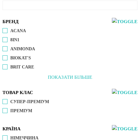
БРЕНД
ACANA
8IN1
ANIMONDA
BIOKAT'S
BRIT CARE
ПОКАЗАТИ БІЛЬШЕ
ТОВАР КЛАС
СУПЕР-ПРЕМІУМ
ПРЕМІУМ
КРАЇНА
НІМЕЧЧИНА