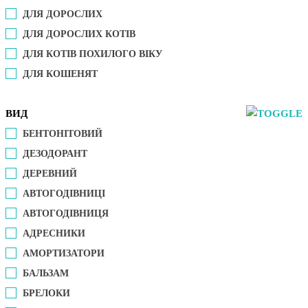
ДЛЯ ДОРОСЛИХ
ДЛЯ ДОРОСЛИХ КОТІВ
ДЛЯ КОТІВ ПОХИЛОГО ВІКУ
ДЛЯ КОШЕНЯТ
ВИД
БЕНТОНІТОВИЙ
ДЕЗОДОРАНТ
ДЕРЕВНИЙ
АВТОГОДІВНИЦІ
АВТОГОДІВНИЦЯ
АДРЕСНИКИ
АМОРТИЗАТОРИ
БАЛЬЗАМ
БРЕЛОКИ