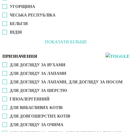
УГОРЩИНА
ЧЕСЬКА РЕСПУБЛІКА
БЕЛЬГІЯ
ІНДІЯ
ПОКАЗАТИ БІЛЬШЕ
ПРИЗНАЧЕННЯ
ДЛЯ ДОГЛЯДУ ЗА ВУХАМИ
ДЛЯ ДОГЛЯДУ ЗА ЛАПАМИ
ДЛЯ ДОГЛЯДУ ЗА ЛАПАМИ, ДЛЯ ДОГЛЯДУ ЗА НОСОМ
ДЛЯ ДОГЛЯДУ ЗА ШЕРСТЮ
ГІПОАЛЕРГЕННИЙ
ДЛЯ ВИБАГЛИВИХ КОТІВ
ДЛЯ ДОВГОШЕРСТИХ КОТІВ
ДЛЯ ДОГЛЯДУ ЗА ОЧИМА