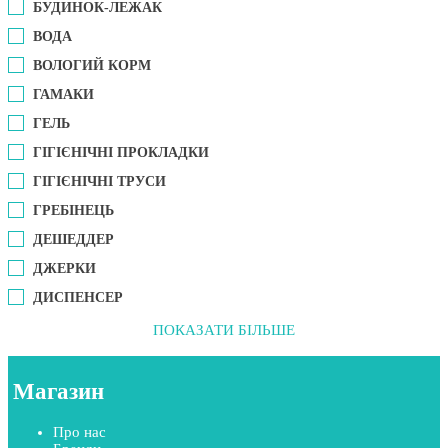
БУДИНОК-ЛЕЖАК
ВОДА
ВОЛОГИЙ КОРМ
ГАМАКИ
ГЕЛЬ
ГІГІЄНІЧНІ ПРОКЛАДКИ
ГІГІЄНІЧНІ ТРУСИ
ГРЕБІНЕЦЬ
ДЕШЕДДЕР
ДЖЕРКИ
ДИСПЕНСЕР
ПОКАЗАТИ БІЛЬШЕ
Магазин
Про нас