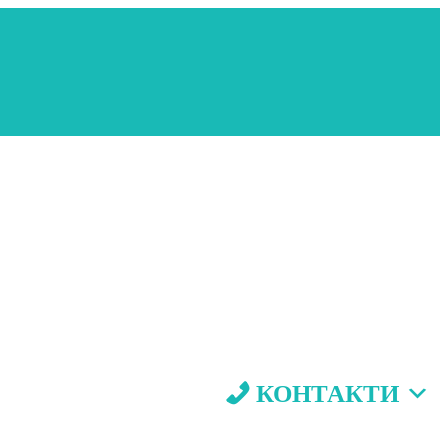
КОНТАКТИ