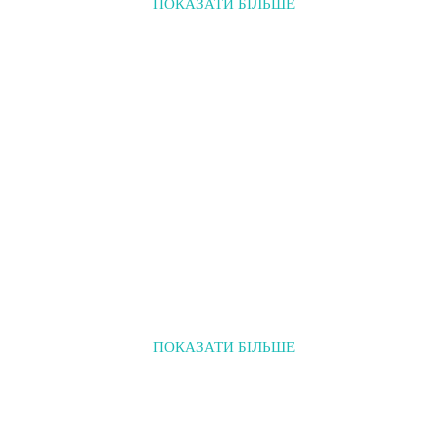
ПОКАЗАТИ БІЛЬШЕ
ПОКАЗАТИ БІЛЬШЕ