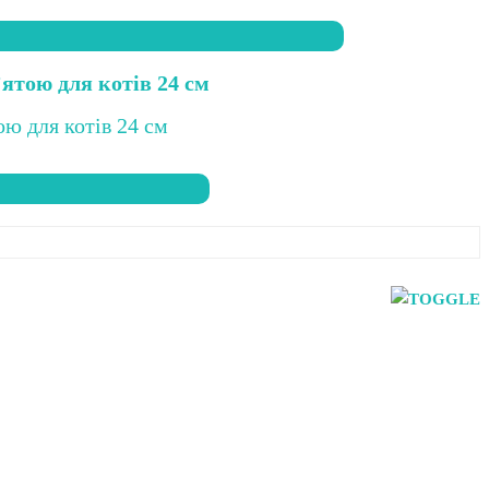
’ятою для котів 24 см