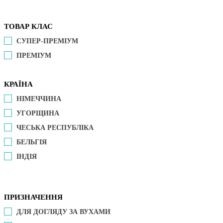
ТОВАР КЛАС
СУПЕР-ПРЕМІУМ
ПРЕМІУМ
КРАЇНА
НІМЕЧЧИНА
УГОРЩИНА
ЧЕСЬКА РЕСПУБЛІКА
БЕЛЬГІЯ
ІНДІЯ
ПРИЗНАЧЕННЯ
ДЛЯ ДОГЛЯДУ ЗА ВУХАМИ