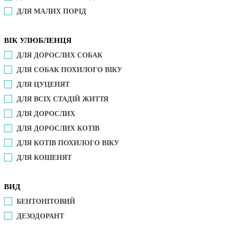
ДЛЯ МАЛИХ ПОРІД
ВІК УЛЮБЛЕНЦЯ
ДЛЯ ДОРОСЛИХ СОБАК
ДЛЯ СОБАК ПОХИЛОГО ВІКУ
ДЛЯ ЦУЦЕНЯТ
ДЛЯ ВСІХ СТАДІЙ ЖИТТЯ
ДЛЯ ДОРОСЛИХ
ДЛЯ ДОРОСЛИХ КОТІВ
ДЛЯ КОТІВ ПОХИЛОГО ВІКУ
ДЛЯ КОШЕНЯТ
ВИД
БЕНТОНІТОВИЙ
ДЕЗОДОРАНТ