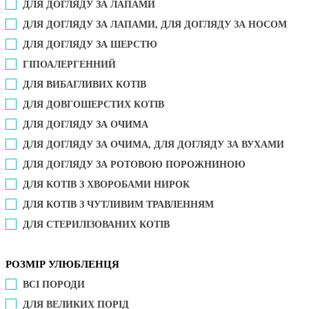
ДЛЯ ДОГЛЯДУ ЗА ЛАПАМИ
ДЛЯ ДОГЛЯДУ ЗА ЛАПАМИ, ДЛЯ ДОГЛЯДУ ЗА НОСОМ
ДЛЯ ДОГЛЯДУ ЗА ШЕРСТЮ
ГІПОАЛЕРГЕННИЙ
ДЛЯ ВИБАГЛИВИХ КОТІВ
ДЛЯ ДОВГОШЕРСТИХ КОТІВ
ДЛЯ ДОГЛЯДУ ЗА ОЧИМА
ДЛЯ ДОГЛЯДУ ЗА ОЧИМА, ДЛЯ ДОГЛЯДУ ЗА ВУХАМИ
ДЛЯ ДОГЛЯДУ ЗА РОТОВОЮ ПОРОЖНИНОЮ
ДЛЯ КОТІВ З ХВОРОБАМИ НИРОК
ДЛЯ КОТІВ З ЧУТЛИВИМ ТРАВЛЕННЯМ
ДЛЯ СТЕРИЛІЗОВАНИХ КОТІВ
РОЗМІР УЛЮБЛЕНЦЯ
ВСІ ПОРОДИ
ДЛЯ ВЕЛИКИХ ПОРІД