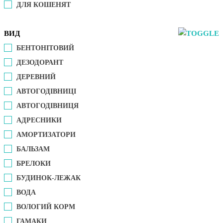
ДЛЯ КОШЕНЯТ
ВИД
БЕНТОНІТОВИЙ
ДЕЗОДОРАНТ
ДЕРЕВНИЙ
АВТОГОДІВНИЦІ
АВТОГОДІВНИЦЯ
АДРЕСНИКИ
АМОРТИЗАТОРИ
БАЛЬЗАМ
БРЕЛОКИ
БУДИНОК-ЛЕЖАК
ВОДА
ВОЛОГИЙ КОРМ
ГАМАКИ