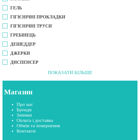
ГЕЛЬ
ГІГІЄНІЧНІ ПРОКЛАДКИ
ГІГІЄНІЧНІ ТРУСИ
ГРЕБІНЕЦЬ
ДЕШЕДДЕР
ДЖЕРКИ
ДИСПЕНСЕР
ПОКАЗАТИ БІЛЬШЕ
Магазин
Про нас
Бренди
Знижки
Оплата і доставка
Обмін та повернення
Контакти