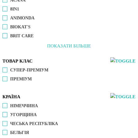
ACANA
8IN1
ANIMONDA
BIOKAT'S
BRIT CARE
ПОКАЗАТИ БІЛЬШЕ
ТОВАР КЛАС
СУПЕР-ПРЕМІУМ
ПРЕМІУМ
КРАЇНА
НІМЕЧЧИНА
УГОРЩИНА
ЧЕСЬКА РЕСПУБЛІКА
БЕЛЬГІЯ