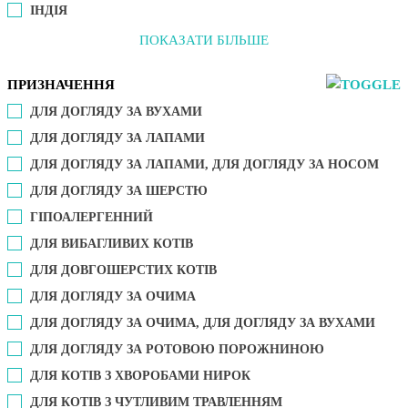
ІНДІЯ
ПОКАЗАТИ БІЛЬШЕ
ПРИЗНАЧЕННЯ
ДЛЯ ДОГЛЯДУ ЗА ВУХАМИ
ДЛЯ ДОГЛЯДУ ЗА ЛАПАМИ
ДЛЯ ДОГЛЯДУ ЗА ЛАПАМИ, ДЛЯ ДОГЛЯДУ ЗА НОСОМ
ДЛЯ ДОГЛЯДУ ЗА ШЕРСТЮ
ГІПОАЛЕРГЕННИЙ
ДЛЯ ВИБАГЛИВИХ КОТІВ
ДЛЯ ДОВГОШЕРСТИХ КОТІВ
ДЛЯ ДОГЛЯДУ ЗА ОЧИМА
ДЛЯ ДОГЛЯДУ ЗА ОЧИМА, ДЛЯ ДОГЛЯДУ ЗА ВУХАМИ
ДЛЯ ДОГЛЯДУ ЗА РОТОВОЮ ПОРОЖНИНОЮ
ДЛЯ КОТІВ З ХВОРОБАМИ НИРОК
ДЛЯ КОТІВ З ЧУТЛИВИМ ТРАВЛЕННЯМ