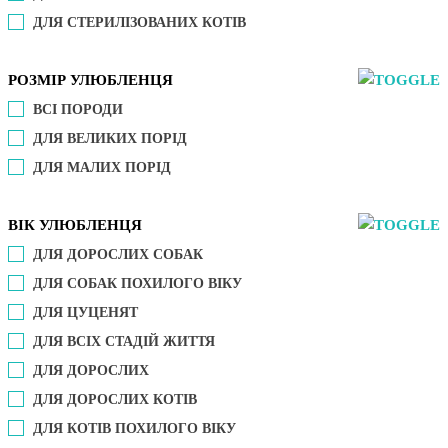
ДЛЯ СТЕРИЛІЗОВАНИХ КОТІВ
РОЗМІР УЛЮБЛЕНЦЯ
ВСІ ПОРОДИ
ДЛЯ ВЕЛИКИХ ПОРІД
ДЛЯ МАЛИХ ПОРІД
ВІК УЛЮБЛЕНЦЯ
ДЛЯ ДОРОСЛИХ СОБАК
ДЛЯ СОБАК ПОХИЛОГО ВІКУ
ДЛЯ ЦУЦЕНЯТ
ДЛЯ ВСІХ СТАДІЙ ЖИТТЯ
ДЛЯ ДОРОСЛИХ
ДЛЯ ДОРОСЛИХ КОТІВ
ДЛЯ КОТІВ ПОХИЛОГО ВІКУ