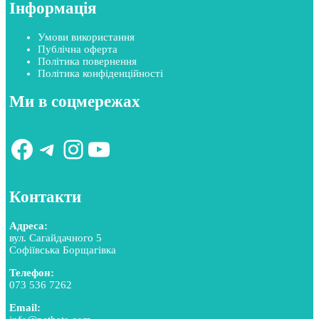
Інформація
Умови використання
Публічна оферта
Політика повернення
Політика конфіденційності
Ми в соцмережах
Facebook
Telegram
Instagram
YouTube
Контакти
Адреса:
вул. Сагайдачного 5
Софіївська Борщагівка
Телефон:
073 536 7262
Email: