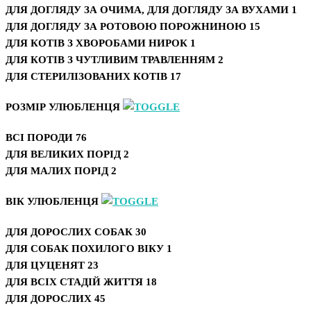
ДЛЯ ДОГЛЯДУ ЗА ОЧИМА, ДЛЯ ДОГЛЯДУ ЗА ВУХАМИ
1
ДЛЯ ДОГЛЯДУ ЗА РОТОВОЮ ПОРОЖНИНОЮ
15
ДЛЯ КОТІВ З ХВОРОБАМИ НИРОК
1
ДЛЯ КОТІВ З ЧУТЛИВИМ ТРАВЛЕННЯМ
2
ДЛЯ СТЕРИЛІЗОВАНИХ КОТІВ
17
РОЗМІР УЛЮБЛЕНЦЯ
ВСІ ПОРОДИ
76
ДЛЯ ВЕЛИКИХ ПОРІД
2
ДЛЯ МАЛИХ ПОРІД
2
ВІК УЛЮБЛЕНЦЯ
ДЛЯ ДОРОСЛИХ СОБАК
30
ДЛЯ СОБАК ПОХИЛОГО ВІКУ
1
ДЛЯ ЦУЦЕНЯТ
23
ДЛЯ ВСІХ СТАДІЙ ЖИТТЯ
18
ДЛЯ ДОРОСЛИХ
45