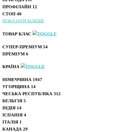
ПРОФІЛАЙН
12
СТОП
40
ПОКАЗАТИ БІЛЬШЕ
ТОВАР КЛАС
СУПЕР-ПРЕМІУМ
54
ПРЕМІУМ
6
КРАЇНА
НІМЕЧЧИНА
1947
УГОРЩИНА
14
ЧЕСЬКА РЕСПУБЛІКА
312
БЕЛЬГІЯ
5
ІНДІЯ
14
ІСПАНІЯ
4
ІТАЛІЯ
1
КАНАДА
29