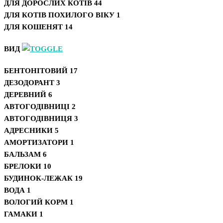
ДЛЯ ДОРОСЛИХ КОТІВ
44
ДЛЯ КОТІВ ПОХИЛОГО ВІКУ
1
ДЛЯ КОШЕНЯТ
14
ВИД
БЕНТОНІТОВИЙ
17
ДЕЗОДОРАНТ
3
ДЕРЕВНИЙ
6
АВТОГОДІВНИЦІ
2
АВТОГОДІВНИЦЯ
3
АДРЕСНИКИ
5
АМОРТИЗАТОРИ
1
БАЛЬЗАМ
6
БРЕЛОКИ
10
БУДИНОК-ЛЕЖАК
19
ВОДА
1
ВОЛОГИЙ КОРМ
1
ГАМАКИ
1