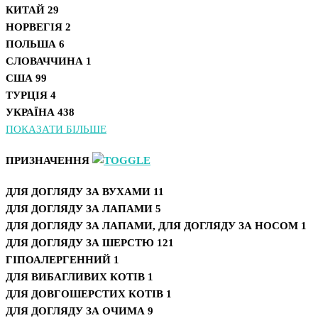
КИТАЙ
29
НОРВЕГІЯ
2
ПОЛЬША
6
СЛОВАЧЧИНА
1
США
99
ТУРЦІЯ
4
УКРАЇНА
438
ПОКАЗАТИ БІЛЬШЕ
ПРИЗНАЧЕННЯ
ДЛЯ ДОГЛЯДУ ЗА ВУХАМИ
11
ДЛЯ ДОГЛЯДУ ЗА ЛАПАМИ
5
ДЛЯ ДОГЛЯДУ ЗА ЛАПАМИ, ДЛЯ ДОГЛЯДУ ЗА НОСОМ
1
ДЛЯ ДОГЛЯДУ ЗА ШЕРСТЮ
121
ГІПОАЛЕРГЕННИЙ
1
ДЛЯ ВИБАГЛИВИХ КОТІВ
1
ДЛЯ ДОВГОШЕРСТИХ КОТІВ
1
ДЛЯ ДОГЛЯДУ ЗА ОЧИМА
9