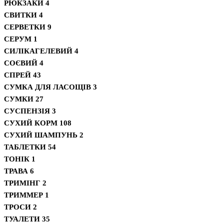
РЮКЗАКИ
4
СВИТКИ
4
СЕРВЕТКИ
9
СЕРУМ
1
СИЛІКАГЕЛЕВИЙ
4
СОЄВИЙ
4
СПРЕЙ
43
СУМКА ДЛЯ ЛАСОЩІВ
3
СУМКИ
27
СУСПЕНЗІЯ
3
СУХИЙ КОРМ
108
СУХИЙ ШАМПУНЬ
2
ТАБЛЕТКИ
54
ТОНІК
1
ТРАВА
6
ТРИМІНГ
2
ТРИММЕР
1
ТРОСИ
2
ТУАЛЕТИ
35