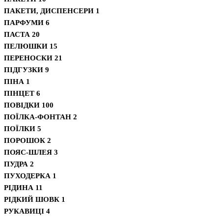
ПАКЕТИ, ДИСПЕНСЕРИ
1
ПАРФУМИ
6
ПАСТА
20
ПЕЛЮШКИ
15
ПЕРЕНОСКИ
21
ПІДГУЗКИ
9
ПІНА
1
ПІНЦЕТ
6
ПОВІДКИ
100
ПОЇЛКА-ФОНТАН
2
ПОЇЛКИ
5
ПОРОШОК
2
ПОЯС-ШЛЕЯ
3
ПУДРА
2
ПУХОДЕРКА
1
РІДИНА
11
РІДКИЙ ШОВК
1
РУКАВИЦІ
4