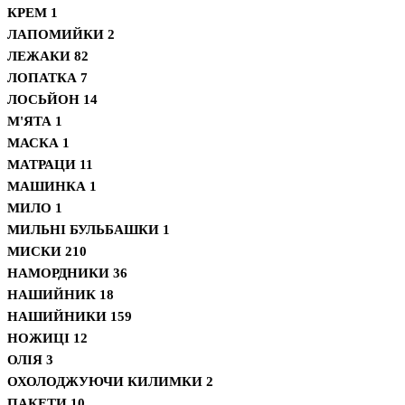
КРЕМ
1
ЛАПОМИЙКИ
2
ЛЕЖАКИ
82
ЛОПАТКА
7
ЛОСЬЙОН
14
М'ЯТА
1
МАСКА
1
МАТРАЦИ
11
МАШИНКА
1
МИЛО
1
МИЛЬНІ БУЛЬБАШКИ
1
МИСКИ
210
НАМОРДНИКИ
36
НАШИЙНИК
18
НАШИЙНИКИ
159
НОЖИЦІ
12
ОЛІЯ
3
ОХОЛОДЖУЮЧИ КИЛИМКИ
2
ПАКЕТИ
10