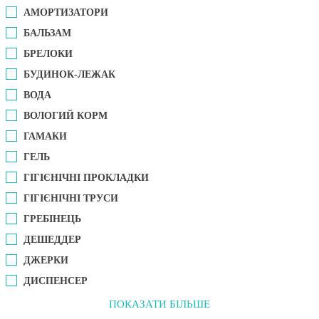
АМОРТИЗАТОРИ
БАЛЬЗАМ
БРЕЛОКИ
БУДИНОК-ЛЕЖАК
ВОДА
ВОЛОГИЙ КОРМ
ГАМАКИ
ГЕЛЬ
ГІГІЄНІЧНІ ПРОКЛАДКИ
ГІГІЄНІЧНІ ТРУСИ
ГРЕБІНЕЦЬ
ДЕШЕДДЕР
ДЖЕРКИ
ДИСПЕНСЕР
ПОКАЗАТИ БІЛЬШЕ