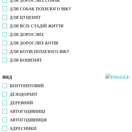
ДЛЯ ДОРОСЛИХ СОБАК
ДЛЯ СОБАК ПОХИЛОГО ВІКУ
ДЛЯ ЦУЦЕНЯТ
ДЛЯ ВСІХ СТАДІЙ ЖИТТЯ
ДЛЯ ДОРОСЛИХ
ДЛЯ ДОРОСЛИХ КОТІВ
ДЛЯ КОТІВ ПОХИЛОГО ВІКУ
ДЛЯ КОШЕНЯТ
ВИД
БЕНТОНІТОВИЙ
ДЕЗОДОРАНТ
ДЕРЕВНИЙ
АВТОГОДІВНИЦІ
АВТОГОДІВНИЦЯ
АДРЕСНИКИ