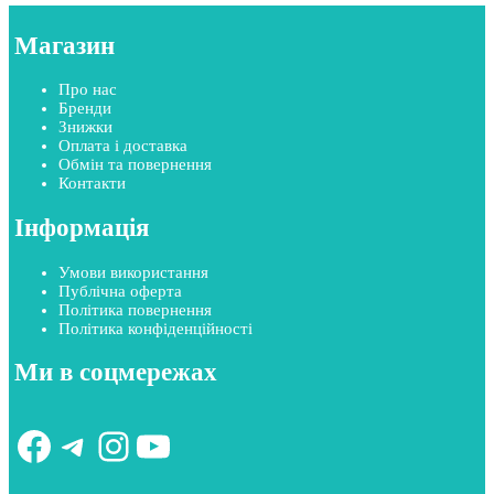
Магазин
Про нас
Бренди
Знижки
Оплата і доставка
Обмін та повернення
Контакти
Інформація
Умови використання
Публічна оферта
Політика повернення
Політика конфіденційності
Ми в соцмережах
Facebook
Telegram
Instagram
YouTube