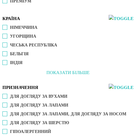
ПРЕМІУМ
КРАЇНА
НІМЕЧЧИНА
УГОРЩИНА
ЧЕСЬКА РЕСПУБЛІКА
БЕЛЬГІЯ
ІНДІЯ
ПОКАЗАТИ БІЛЬШЕ
ПРИЗНАЧЕННЯ
ДЛЯ ДОГЛЯДУ ЗА ВУХАМИ
ДЛЯ ДОГЛЯДУ ЗА ЛАПАМИ
ДЛЯ ДОГЛЯДУ ЗА ЛАПАМИ, ДЛЯ ДОГЛЯДУ ЗА НОСОМ
ДЛЯ ДОГЛЯДУ ЗА ШЕРСТЮ
ГІПОАЛЕРГЕННИЙ