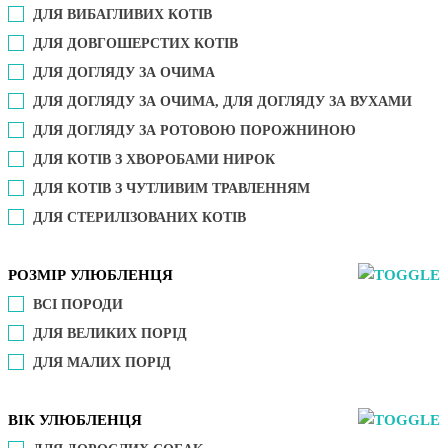
ДЛЯ ВИБАГЛИВИХ КОТІВ
ДЛЯ ДОВГОШЕРСТИХ КОТІВ
ДЛЯ ДОГЛЯДУ ЗА ОЧИМА
ДЛЯ ДОГЛЯДУ ЗА ОЧИМА, ДЛЯ ДОГЛЯДУ ЗА ВУХАМИ
ДЛЯ ДОГЛЯДУ ЗА РОТОВОЮ ПОРОЖНИНОЮ
ДЛЯ КОТІВ З ХВОРОБАМИ НИРОК
ДЛЯ КОТІВ З ЧУТЛИВИМ ТРАВЛЕННЯМ
ДЛЯ СТЕРИЛІЗОВАНИХ КОТІВ
РОЗМІР УЛЮБЛЕНЦЯ
ВСІ ПОРОДИ
ДЛЯ ВЕЛИКИХ ПОРІД
ДЛЯ МАЛИХ ПОРІД
ВІК УЛЮБЛЕНЦЯ