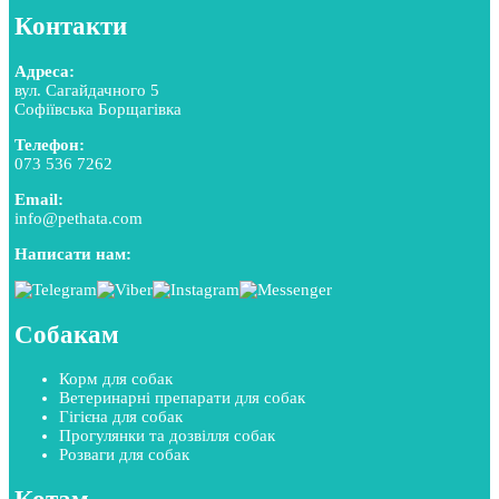
Контакти
Адреса:
вул. Сагайдачного 5
Софіївська Борщагівка
Телефон:
073 536 7262
Email:
info@pethata.com
Написати нам:
Собакам
Корм для собак
Ветеринарні препарати для собак
Гігієна для собак
Прогулянки та дозвілля собак
Розваги для собак