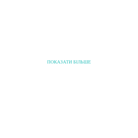
ПОКАЗАТИ БІЛЬШЕ