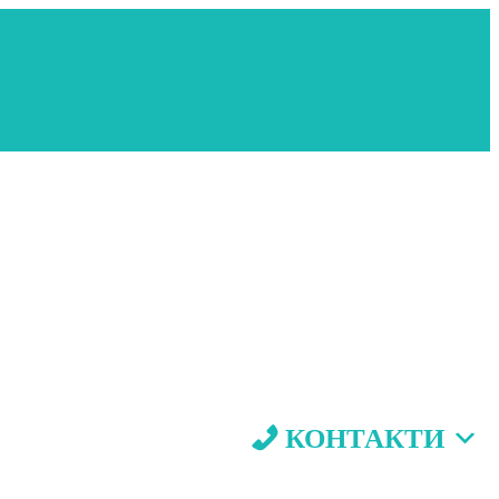
КОНТАКТИ