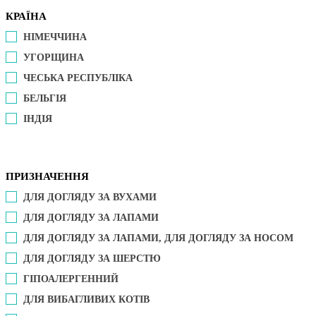
КРАЇНА
НІМЕЧЧИНА
УГОРЩИНА
ЧЕСЬКА РЕСПУБЛІКА
БЕЛЬГІЯ
ІНДІЯ
ПРИЗНАЧЕННЯ
ДЛЯ ДОГЛЯДУ ЗА ВУХАМИ
ДЛЯ ДОГЛЯДУ ЗА ЛАПАМИ
ДЛЯ ДОГЛЯДУ ЗА ЛАПАМИ, ДЛЯ ДОГЛЯДУ ЗА НОСОМ
ДЛЯ ДОГЛЯДУ ЗА ШЕРСТЮ
ГІПОАЛЕРГЕННИЙ
ДЛЯ ВИБАГЛИВИХ КОТІВ