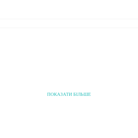
ПОКАЗАТИ БІЛЬШЕ