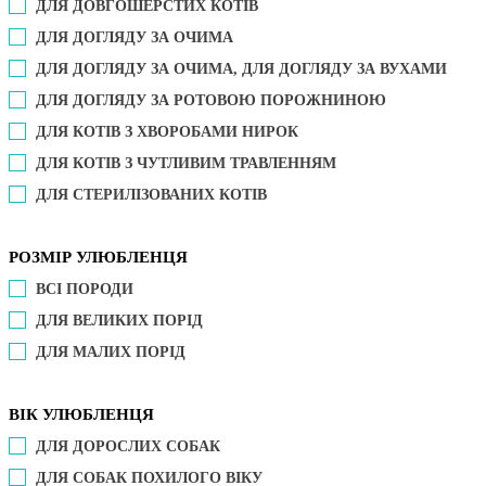
ДЛЯ ДОВГОШЕРСТИХ КОТІВ
ДЛЯ ДОГЛЯДУ ЗА ОЧИМА
ДЛЯ ДОГЛЯДУ ЗА ОЧИМА, ДЛЯ ДОГЛЯДУ ЗА ВУХАМИ
ДЛЯ ДОГЛЯДУ ЗА РОТОВОЮ ПОРОЖНИНОЮ
ДЛЯ КОТІВ З ХВОРОБАМИ НИРОК
ДЛЯ КОТІВ З ЧУТЛИВИМ ТРАВЛЕННЯМ
ДЛЯ СТЕРИЛІЗОВАНИХ КОТІВ
РОЗМІР УЛЮБЛЕНЦЯ
ВСІ ПОРОДИ
ДЛЯ ВЕЛИКИХ ПОРІД
ДЛЯ МАЛИХ ПОРІД
ВІК УЛЮБЛЕНЦЯ
ДЛЯ ДОРОСЛИХ СОБАК
ДЛЯ СОБАК ПОХИЛОГО ВІКУ