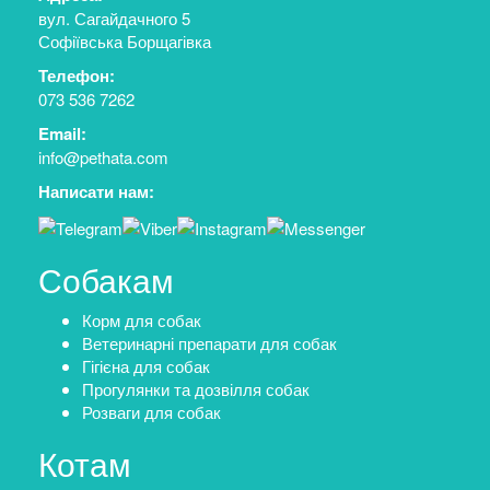
вул. Сагайдачного 5
Софіївська Борщагівка
Телефон:
073 536 7262
Email:
info@pethata.com
Написати нам:
Собакам
Корм для собак
Ветеринарні препарати для собак
Гігієна для собак
Прогулянки та дозвілля собак
Розваги для собак
Котам