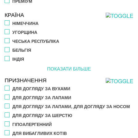
ПРЕМІУМ
КРАЇНА
НІМЕЧЧИНА
УГОРЩИНА
ЧЕСЬКА РЕСПУБЛІКА
БЕЛЬГІЯ
ІНДІЯ
ПОКАЗАТИ БІЛЬШЕ
ПРИЗНАЧЕННЯ
ДЛЯ ДОГЛЯДУ ЗА ВУХАМИ
ДЛЯ ДОГЛЯДУ ЗА ЛАПАМИ
ДЛЯ ДОГЛЯДУ ЗА ЛАПАМИ, ДЛЯ ДОГЛЯДУ ЗА НОСОМ
ДЛЯ ДОГЛЯДУ ЗА ШЕРСТЮ
ГІПОАЛЕРГЕННИЙ
ДЛЯ ВИБАГЛИВИХ КОТІВ