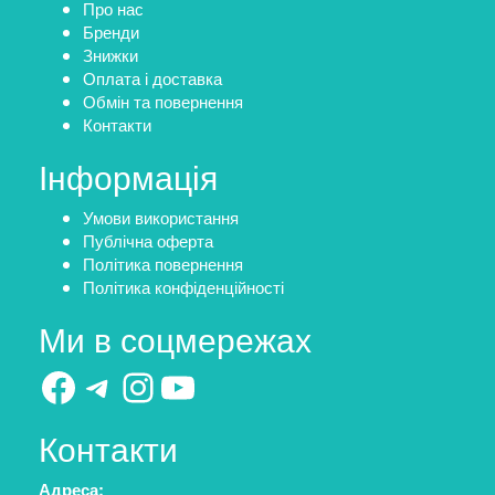
Про нас
Бренди
Знижки
Оплата і доставка
Обмін та повернення
Контакти
Інформація
Умови використання
Публічна оферта
Політика повернення
Політика конфіденційності
Ми в соцмережах
Facebook
Telegram
Instagram
YouTube
Контакти
Адреса: