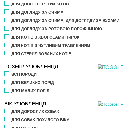
ДЛЯ ДОВГОШЕРСТИХ КОТІВ
ДЛЯ ДОГЛЯДУ ЗА ОЧИМА
ДЛЯ ДОГЛЯДУ ЗА ОЧИМА, ДЛЯ ДОГЛЯДУ ЗА ВУХАМИ
ДЛЯ ДОГЛЯДУ ЗА РОТОВОЮ ПОРОЖНИНОЮ
ДЛЯ КОТІВ З ХВОРОБАМИ НИРОК
ДЛЯ КОТІВ З ЧУТЛИВИМ ТРАВЛЕННЯМ
ДЛЯ СТЕРИЛІЗОВАНИХ КОТІВ
РОЗМІР УЛЮБЛЕНЦЯ
ВСІ ПОРОДИ
ДЛЯ ВЕЛИКИХ ПОРІД
ДЛЯ МАЛИХ ПОРІД
ВІК УЛЮБЛЕНЦЯ
ДЛЯ ДОРОСЛИХ СОБАК
ДЛЯ СОБАК ПОХИЛОГО ВІКУ
ДЛЯ ЦУЦЕНЯТ