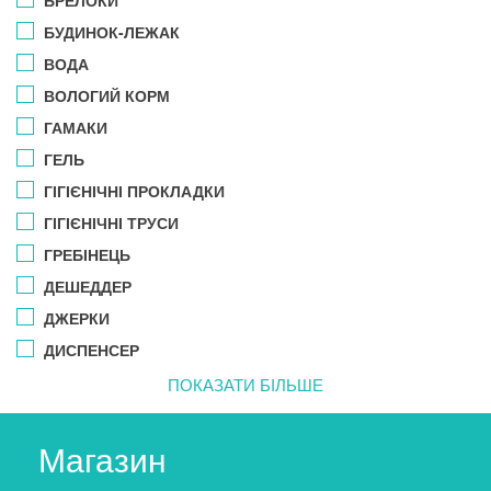
БУДИНОК-ЛЕЖАК
ВОДА
ВОЛОГИЙ КОРМ
ГАМАКИ
ГЕЛЬ
ГІГІЄНІЧНІ ПРОКЛАДКИ
ГІГІЄНІЧНІ ТРУСИ
ГРЕБІНЕЦЬ
ДЕШЕДДЕР
ДЖЕРКИ
ДИСПЕНСЕР
ПОКАЗАТИ БІЛЬШЕ
Магазин