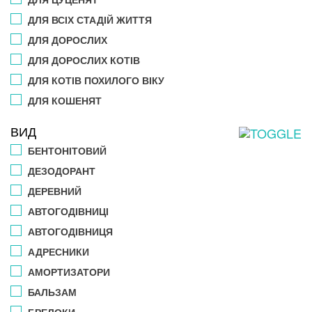
ДЛЯ ВСІХ СТАДІЙ ЖИТТЯ
ДЛЯ ДОРОСЛИХ
ДЛЯ ДОРОСЛИХ КОТІВ
ДЛЯ КОТІВ ПОХИЛОГО ВІКУ
ДЛЯ КОШЕНЯТ
ВИД
БЕНТОНІТОВИЙ
ДЕЗОДОРАНТ
ДЕРЕВНИЙ
АВТОГОДІВНИЦІ
АВТОГОДІВНИЦЯ
АДРЕСНИКИ
АМОРТИЗАТОРИ
БАЛЬЗАМ
БРЕЛОКИ