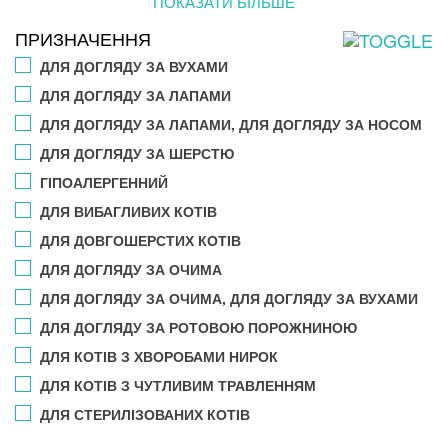
ПОКАЗАТИ БІЛЬШЕ
ПРИЗНАЧЕННЯ
ДЛЯ ДОГЛЯДУ ЗА ВУХАМИ
ДЛЯ ДОГЛЯДУ ЗА ЛАПАМИ
ДЛЯ ДОГЛЯДУ ЗА ЛАПАМИ, ДЛЯ ДОГЛЯДУ ЗА НОСОМ
ДЛЯ ДОГЛЯДУ ЗА ШЕРСТЮ
ГІПОАЛЕРГЕННИЙ
ДЛЯ ВИБАГЛИВИХ КОТІВ
ДЛЯ ДОВГОШЕРСТИХ КОТІВ
ДЛЯ ДОГЛЯДУ ЗА ОЧИМА
ДЛЯ ДОГЛЯДУ ЗА ОЧИМА, ДЛЯ ДОГЛЯДУ ЗА ВУХАМИ
ДЛЯ ДОГЛЯДУ ЗА РОТОВОЮ ПОРОЖНИНОЮ
ДЛЯ КОТІВ З ХВОРОБАМИ НИРОК
ДЛЯ КОТІВ З ЧУТЛИВИМ ТРАВЛЕННЯМ
ДЛЯ СТЕРИЛІЗОВАНИХ КОТІВ