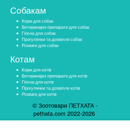
Собакам
Корм для собак
Ветеринарні препарати для собак
Гігієна для собак
Прогулянки та дозвілля собак
Розваги для собак
Котам
Корм для котів
Ветеринарні препарати для котів
Гігієна для котів
Прогулянки та дозвілля котів
Розваги для котів
© Зоотовари ПЕТХАТА -
pethata.com 2022-2026