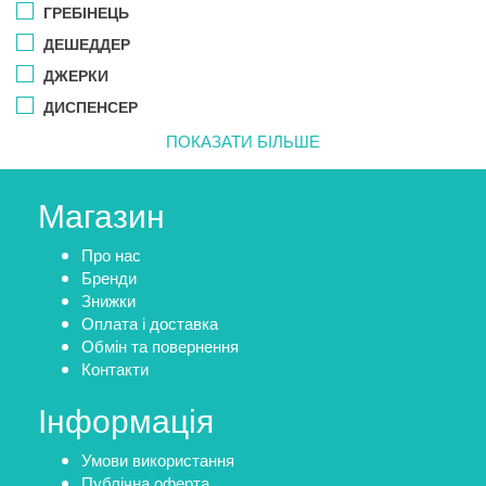
ГРЕБІНЕЦЬ
ДЕШЕДДЕР
ДЖЕРКИ
ДИСПЕНСЕР
ПОКАЗАТИ БІЛЬШЕ
Магазин
Про нас
Бренди
Знижки
Оплата і доставка
Обмін та повернення
Контакти
Інформація
Умови використання
Публічна оферта