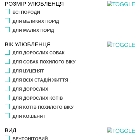
РОЗМІР УЛЮБЛЕНЦЯ
ВСІ ПОРОДИ
ДЛЯ ВЕЛИКИХ ПОРІД
ДЛЯ МАЛИХ ПОРІД
ВІК УЛЮБЛЕНЦЯ
ДЛЯ ДОРОСЛИХ СОБАК
ДЛЯ СОБАК ПОХИЛОГО ВІКУ
ДЛЯ ЦУЦЕНЯТ
ДЛЯ ВСІХ СТАДІЙ ЖИТТЯ
ДЛЯ ДОРОСЛИХ
ДЛЯ ДОРОСЛИХ КОТІВ
ДЛЯ КОТІВ ПОХИЛОГО ВІКУ
ДЛЯ КОШЕНЯТ
ВИД
БЕНТОНІТОВИЙ