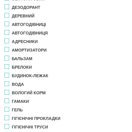
ДЕЗОДОРАНТ
ДЕРЕВНИЙ
АВТОГОДІВНИЦІ
АВТОГОДІВНИЦЯ
АДРЕСНИКИ
АМОРТИЗАТОРИ
БАЛЬЗАМ
БРЕЛОКИ
БУДИНОК-ЛЕЖАК
ВОДА
ВОЛОГИЙ КОРМ
ГАМАКИ
ГЕЛЬ
ГІГІЄНІЧНІ ПРОКЛАДКИ
ГІГІЄНІЧНІ ТРУСИ