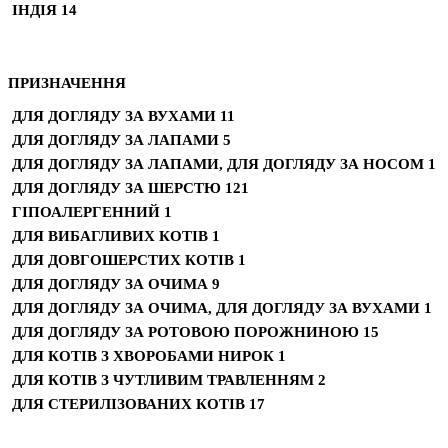
ІНДІЯ
14
ПРИЗНАЧЕННЯ
ДЛЯ ДОГЛЯДУ ЗА ВУХАМИ
11
ДЛЯ ДОГЛЯДУ ЗА ЛАПАМИ
5
ДЛЯ ДОГЛЯДУ ЗА ЛАПАМИ, ДЛЯ ДОГЛЯДУ ЗА НОСОМ
1
ДЛЯ ДОГЛЯДУ ЗА ШЕРСТЮ
121
ГІПОАЛЕРГЕННИЙ
1
ДЛЯ ВИБАГЛИВИХ КОТІВ
1
ДЛЯ ДОВГОШЕРСТИХ КОТІВ
1
ДЛЯ ДОГЛЯДУ ЗА ОЧИМА
9
ДЛЯ ДОГЛЯДУ ЗА ОЧИМА, ДЛЯ ДОГЛЯДУ ЗА ВУХАМИ
1
ДЛЯ ДОГЛЯДУ ЗА РОТОВОЮ ПОРОЖНИНОЮ
15
ДЛЯ КОТІВ З ХВОРОБАМИ НИРОК
1
ДЛЯ КОТІВ З ЧУТЛИВИМ ТРАВЛЕННЯМ
2
ДЛЯ СТЕРИЛІЗОВАНИХ КОТІВ
17