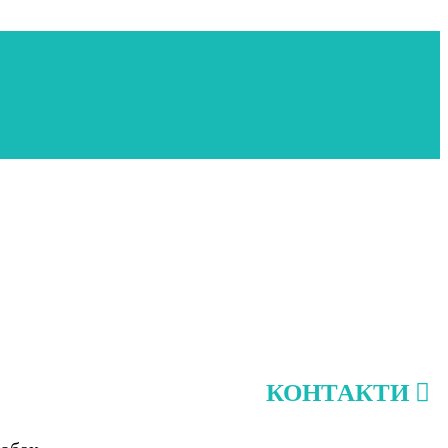
КОНТАКТИ