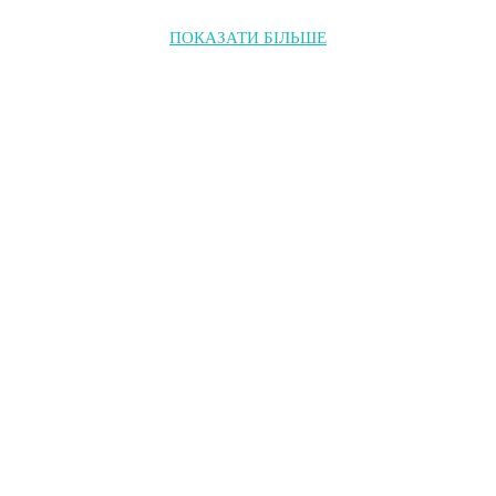
ПОКАЗАТИ БІЛЬШЕ