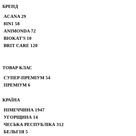
БРЕНД
ACANA
29
8IN1
58
ANIMONDA
72
BIOKAT'S
10
BRIT CARE
120
ТОВАР КЛАС
СУПЕР-ПРЕМІУМ
54
ПРЕМІУМ
6
КРАЇНА
НІМЕЧЧИНА
1947
УГОРЩИНА
14
ЧЕСЬКА РЕСПУБЛІКА
312
БЕЛЬГІЯ
5