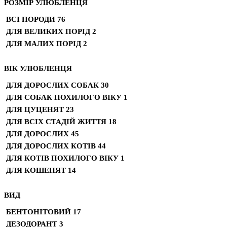
РОЗМІР УЛЮБЛЕНЦЯ
ВСІ ПОРОДИ
76
ДЛЯ ВЕЛИКИХ ПОРІД
2
ДЛЯ МАЛИХ ПОРІД
2
ВІК УЛЮБЛЕНЦЯ
ДЛЯ ДОРОСЛИХ СОБАК
30
ДЛЯ СОБАК ПОХИЛОГО ВІКУ
1
ДЛЯ ЦУЦЕНЯТ
23
ДЛЯ ВСІХ СТАДІЙ ЖИТТЯ
18
ДЛЯ ДОРОСЛИХ
45
ДЛЯ ДОРОСЛИХ КОТІВ
44
ДЛЯ КОТІВ ПОХИЛОГО ВІКУ
1
ДЛЯ КОШЕНЯТ
14
ВИД
БЕНТОНІТОВИЙ
17
ДЕЗОДОРАНТ
3