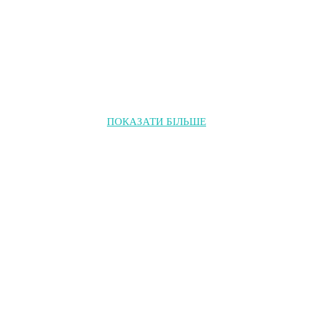
ПОКАЗАТИ БІЛЬШЕ