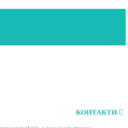
КОНТАКТИ