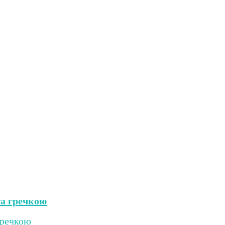
 та гречкою