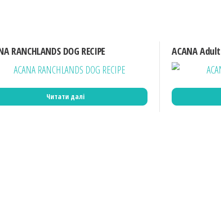
NA RANCHLANDS DOG RECIPE
ACANA Adult
Читати далі