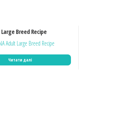
 Large Breed Recipe
Читати далі