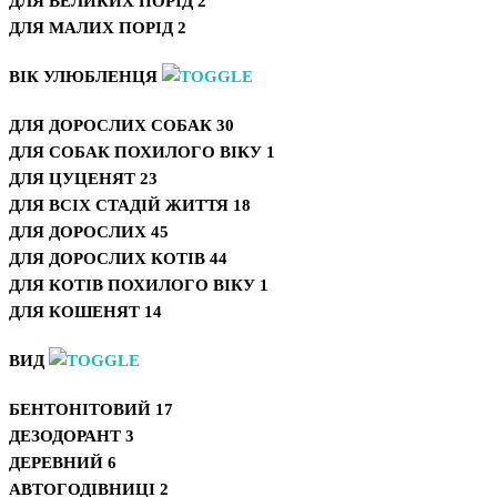
ДЛЯ ВЕЛИКИХ ПОРІД
2
ДЛЯ МАЛИХ ПОРІД
2
ВІК УЛЮБЛЕНЦЯ
ДЛЯ ДОРОСЛИХ СОБАК
30
ДЛЯ СОБАК ПОХИЛОГО ВІКУ
1
ДЛЯ ЦУЦЕНЯТ
23
ДЛЯ ВСІХ СТАДІЙ ЖИТТЯ
18
ДЛЯ ДОРОСЛИХ
45
ДЛЯ ДОРОСЛИХ КОТІВ
44
ДЛЯ КОТІВ ПОХИЛОГО ВІКУ
1
ДЛЯ КОШЕНЯТ
14
ВИД
БЕНТОНІТОВИЙ
17
ДЕЗОДОРАНТ
3
ДЕРЕВНИЙ
6
АВТОГОДІВНИЦІ
2