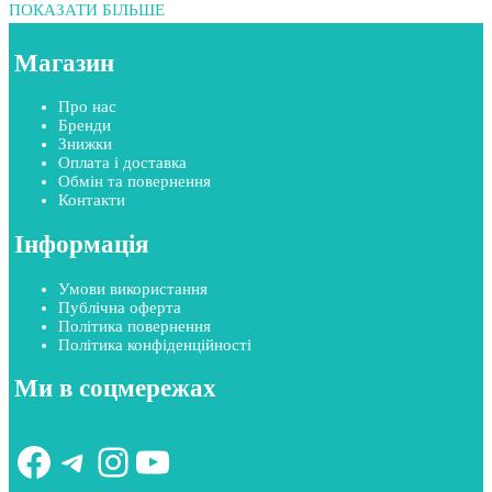
ПОКАЗАТИ БІЛЬШЕ
Магазин
Про нас
Бренди
Знижки
Оплата і доставка
Обмін та повернення
Контакти
Інформація
Умови використання
Публічна оферта
Політика повернення
Політика конфіденційності
Ми в соцмережах
Facebook
Telegram
Instagram
YouTube