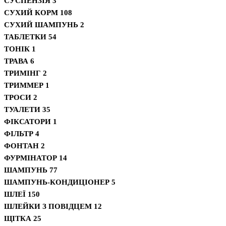
СУСПЕНЗІЯ
3
СУХИЙ КОРМ
108
СУХИЙ ШАМПУНЬ
2
ТАБЛЕТКИ
54
ТОНІК
1
ТРАВА
6
ТРИМІНГ
2
ТРИММЕР
1
ТРОСИ
2
ТУАЛЕТИ
35
ФІКСАТОРИ
1
ФІЛЬТР
4
ФОНТАН
2
ФУРМІНАТОР
14
ШАМПУНЬ
77
ШАМПУНЬ-КОНДИЦІОНЕР
5
ШЛЕЇ
150
ШЛЕЙКИ З ПОВІДЦЕМ
12
ЩІТКА
25