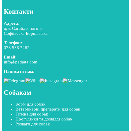
Контакти
Адреса:
вул. Сагайдачного 5
Софіївська Борщагівка
Телефон:
073 536 7262
Email:
info@pethata.com
Написати нам:
Собакам
Корм для собак
Ветеринарні препарати для собак
Гігієна для собак
Прогулянки та дозвілля собак
Розваги для собак