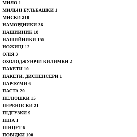
МИЛО
1
МИЛЬНІ БУЛЬБАШКИ
1
МИСКИ
210
НАМОРДНИКИ
36
НАШИЙНИК
18
НАШИЙНИКИ
159
НОЖИЦІ
12
ОЛІЯ
3
ОХОЛОДЖУЮЧИ КИЛИМКИ
2
ПАКЕТИ
10
ПАКЕТИ, ДИСПЕНСЕРИ
1
ПАРФУМИ
6
ПАСТА
20
ПЕЛЮШКИ
15
ПЕРЕНОСКИ
21
ПІДГУЗКИ
9
ПІНА
1
ПІНЦЕТ
6
ПОВІДКИ
100