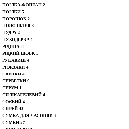
ПОЇЛКА-ФОНТАН
2
ПОЇЛКИ
5
ПОРОШОК
2
ПОЯС-ШЛЕЯ
3
ПУДРА
2
ПУХОДЕРКА
1
РІДИНА
11
РІДКИЙ ШОВК
1
РУКАВИЦІ
4
РЮКЗАКИ
4
СВИТКИ
4
СЕРВЕТКИ
9
СЕРУМ
1
СИЛІКАГЕЛЕВИЙ
4
СОЄВИЙ
4
СПРЕЙ
43
СУМКА ДЛЯ ЛАСОЩІВ
3
СУМКИ
27