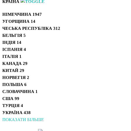
КРАЇНА
НІМЕЧЧИНА
1947
УГОРЩИНА
14
ЧЕСЬКА РЕСПУБЛІКА
312
БЕЛЬГІЯ
5
ІНДІЯ
14
ІСПАНІЯ
4
ІТАЛІЯ
1
КАНАДА
29
КИТАЙ
29
НОРВЕГІЯ
2
ПОЛЬША
6
СЛОВАЧЧИНА
1
США
99
ТУРЦІЯ
4
УКРАЇНА
438
ПОКАЗАТИ БІЛЬШЕ