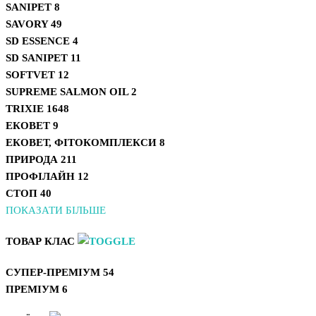
SANIPET
8
SAVORY
49
SD ESSENCE
4
SD SANIPET
11
SOFTVET
12
SUPREME SALMON OIL
2
TRIXIE
1648
ЕКОВЕТ
9
ЕКОВЕТ, ФІТОКОМПЛЕКСИ
8
ПРИРОДА
211
ПРОФІЛАЙН
12
СТОП
40
ПОКАЗАТИ БІЛЬШЕ
ТОВАР КЛАС
СУПЕР-ПРЕМІУМ
54
ПРЕМІУМ
6