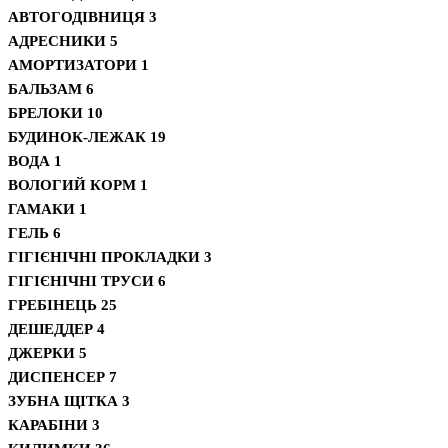
АВТОГОДІВНИЦЯ
3
АДРЕСНИКИ
5
АМОРТИЗАТОРИ
1
БАЛЬЗАМ
6
БРЕЛОКИ
10
БУДИНОК-ЛЕЖАК
19
ВОДА
1
ВОЛОГИЙ КОРМ
1
ГАМАКИ
1
ГЕЛЬ
6
ГІГІЄНІЧНІ ПРОКЛАДКИ
3
ГІГІЄНІЧНІ ТРУСИ
6
ГРЕБІНЕЦЬ
25
ДЕШЕДДЕР
4
ДЖЕРКИ
5
ДИСПЕНСЕР
7
ЗУБНА ЩІТКА
3
КАРАБІНИ
3