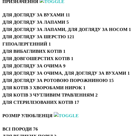
ПРИЗНАЧЕННЯ
ДЛЯ ДОГЛЯДУ ЗА ВУХАМИ
11
ДЛЯ ДОГЛЯДУ ЗА ЛАПАМИ
5
ДЛЯ ДОГЛЯДУ ЗА ЛАПАМИ, ДЛЯ ДОГЛЯДУ ЗА НОСОМ
1
ДЛЯ ДОГЛЯДУ ЗА ШЕРСТЮ
121
ГІПОАЛЕРГЕННИЙ
1
ДЛЯ ВИБАГЛИВИХ КОТІВ
1
ДЛЯ ДОВГОШЕРСТИХ КОТІВ
1
ДЛЯ ДОГЛЯДУ ЗА ОЧИМА
9
ДЛЯ ДОГЛЯДУ ЗА ОЧИМА, ДЛЯ ДОГЛЯДУ ЗА ВУХАМИ
1
ДЛЯ ДОГЛЯДУ ЗА РОТОВОЮ ПОРОЖНИНОЮ
15
ДЛЯ КОТІВ З ХВОРОБАМИ НИРОК
1
ДЛЯ КОТІВ З ЧУТЛИВИМ ТРАВЛЕННЯМ
2
ДЛЯ СТЕРИЛІЗОВАНИХ КОТІВ
17
РОЗМІР УЛЮБЛЕНЦЯ
ВСІ ПОРОДИ
76