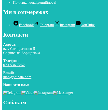
Політика конфіденційності
Ми в соцмережах
Facebook
Telegram
Instagram
YouTube
Контакти
Адреса:
вул. Сагайдачного 5
Софіївська Борщагівка
Телефон:
073 536 7262
Email:
info@pethata.com
Написати нам:
Собакам