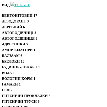
ВИД
БЕНТОНІТОВИЙ
17
ДЕЗОДОРАНТ
3
ДЕРЕВНИЙ
6
АВТОГОДІВНИЦІ
2
АВТОГОДІВНИЦЯ
3
АДРЕСНИКИ
5
АМОРТИЗАТОРИ
1
БАЛЬЗАМ
6
БРЕЛОКИ
10
БУДИНОК-ЛЕЖАК
19
ВОДА
1
ВОЛОГИЙ КОРМ
1
ГАМАКИ
1
ГЕЛЬ
6
ГІГІЄНІЧНІ ПРОКЛАДКИ
3
ГІГІЄНІЧНІ ТРУСИ
6