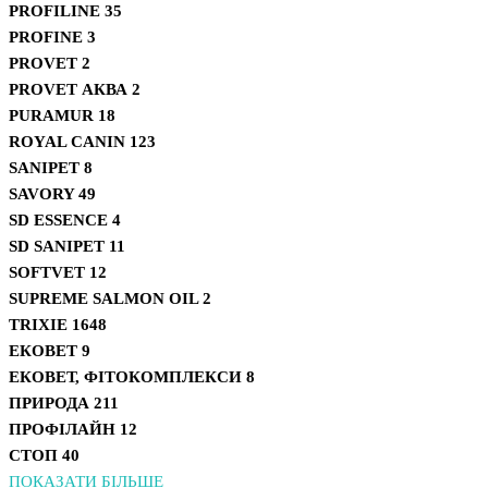
PROFILINE
35
PROFINE
3
PROVET
2
PROVET АКВА
2
PURAMUR
18
ROYAL CANIN
123
SANIPET
8
SAVORY
49
SD ESSENCE
4
SD SANIPET
11
SOFTVET
12
SUPREME SALMON OIL
2
TRIXIE
1648
ЕКОВЕТ
9
ЕКОВЕТ, ФІТОКОМПЛЕКСИ
8
ПРИРОДА
211
ПРОФІЛАЙН
12
СТОП
40
ПОКАЗАТИ БІЛЬШЕ