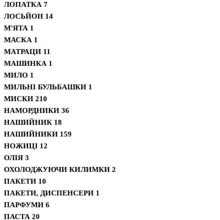
ЛОПАТКА
7
ЛОСЬЙОН
14
М'ЯТА
1
МАСКА
1
МАТРАЦИ
11
МАШИНКА
1
МИЛО
1
МИЛЬНІ БУЛЬБАШКИ
1
МИСКИ
210
НАМОРДНИКИ
36
НАШИЙНИК
18
НАШИЙНИКИ
159
НОЖИЦІ
12
ОЛІЯ
3
ОХОЛОДЖУЮЧИ КИЛИМКИ
2
ПАКЕТИ
10
ПАКЕТИ, ДИСПЕНСЕРИ
1
ПАРФУМИ
6
ПАСТА
20