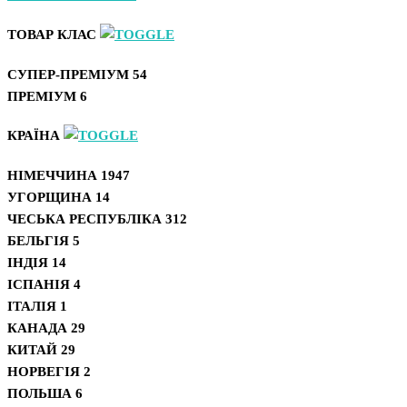
ТОВАР КЛАС
СУПЕР-ПРЕМІУМ
54
ПРЕМІУМ
6
КРАЇНА
НІМЕЧЧИНА
1947
УГОРЩИНА
14
ЧЕСЬКА РЕСПУБЛІКА
312
БЕЛЬГІЯ
5
ІНДІЯ
14
ІСПАНІЯ
4
ІТАЛІЯ
1
КАНАДА
29
КИТАЙ
29
НОРВЕГІЯ
2
ПОЛЬША
6