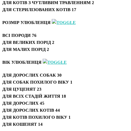
ДЛЯ КОТІВ З ЧУТЛИВИМ ТРАВЛЕННЯМ
2
ДЛЯ СТЕРИЛІЗОВАНИХ КОТІВ
17
РОЗМІР УЛЮБЛЕНЦЯ
ВСІ ПОРОДИ
76
ДЛЯ ВЕЛИКИХ ПОРІД
2
ДЛЯ МАЛИХ ПОРІД
2
ВІК УЛЮБЛЕНЦЯ
ДЛЯ ДОРОСЛИХ СОБАК
30
ДЛЯ СОБАК ПОХИЛОГО ВІКУ
1
ДЛЯ ЦУЦЕНЯТ
23
ДЛЯ ВСІХ СТАДІЙ ЖИТТЯ
18
ДЛЯ ДОРОСЛИХ
45
ДЛЯ ДОРОСЛИХ КОТІВ
44
ДЛЯ КОТІВ ПОХИЛОГО ВІКУ
1
ДЛЯ КОШЕНЯТ
14