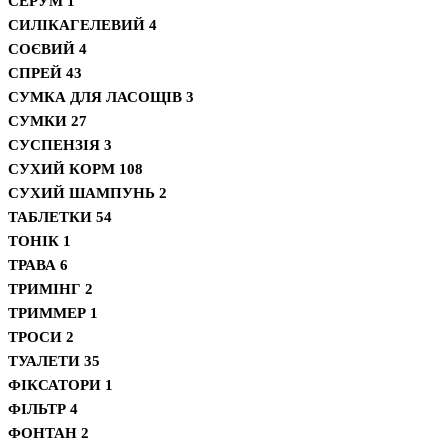
СЕРУМ
1
СИЛІКАГЕЛЕВИЙ
4
СОЄВИЙ
4
СПРЕЙ
43
СУМКА ДЛЯ ЛАСОЩІВ
3
СУМКИ
27
СУСПЕНЗІЯ
3
СУХИЙ КОРМ
108
СУХИЙ ШАМПУНЬ
2
ТАБЛЕТКИ
54
ТОНІК
1
ТРАВА
6
ТРИМІНГ
2
ТРИММЕР
1
ТРОСИ
2
ТУАЛЕТИ
35
ФІКСАТОРИ
1
ФІЛЬТР
4
ФОНТАН
2