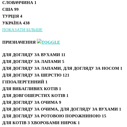
СЛОВАЧЧИНА
1
США
99
ТУРЦІЯ
4
УКРАЇНА
438
ПОКАЗАТИ БІЛЬШЕ
ПРИЗНАЧЕННЯ
ДЛЯ ДОГЛЯДУ ЗА ВУХАМИ
11
ДЛЯ ДОГЛЯДУ ЗА ЛАПАМИ
5
ДЛЯ ДОГЛЯДУ ЗА ЛАПАМИ, ДЛЯ ДОГЛЯДУ ЗА НОСОМ
1
ДЛЯ ДОГЛЯДУ ЗА ШЕРСТЮ
121
ГІПОАЛЕРГЕННИЙ
1
ДЛЯ ВИБАГЛИВИХ КОТІВ
1
ДЛЯ ДОВГОШЕРСТИХ КОТІВ
1
ДЛЯ ДОГЛЯДУ ЗА ОЧИМА
9
ДЛЯ ДОГЛЯДУ ЗА ОЧИМА, ДЛЯ ДОГЛЯДУ ЗА ВУХАМИ
1
ДЛЯ ДОГЛЯДУ ЗА РОТОВОЮ ПОРОЖНИНОЮ
15
ДЛЯ КОТІВ З ХВОРОБАМИ НИРОК
1