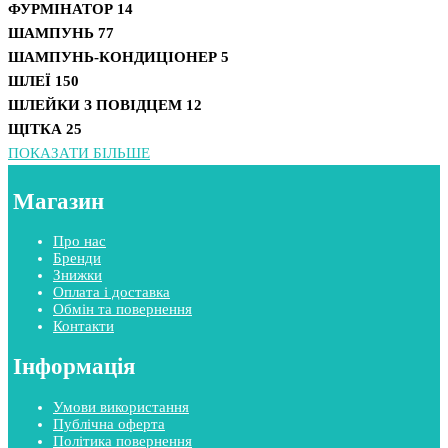
ФУРМІНАТОР
14
ШАМПУНЬ
77
ШАМПУНЬ-КОНДИЦІОНЕР
5
ШЛЕЇ
150
ШЛЕЙКИ З ПОВІДЦЕМ
12
ЩІТКА
25
ПОКАЗАТИ БІЛЬШЕ
Магазин
Про нас
Бренди
Знижки
Оплата і доставка
Обмін та повернення
Контакти
Інформація
Умови використання
Публічна оферта
Політика повернення