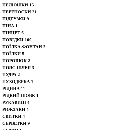
ПЕЛЮШКИ
15
ПЕРЕНОСКИ
21
ПІДГУЗКИ
9
ПІНА
1
ПІНЦЕТ
6
ПОВІДКИ
100
ПОЇЛКА-ФОНТАН
2
ПОЇЛКИ
5
ПОРОШОК
2
ПОЯС-ШЛЕЯ
3
ПУДРА
2
ПУХОДЕРКА
1
РІДИНА
11
РІДКИЙ ШОВК
1
РУКАВИЦІ
4
РЮКЗАКИ
4
СВИТКИ
4
СЕРВЕТКИ
9