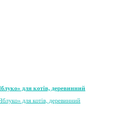
Яблуко» для котів, деревинний