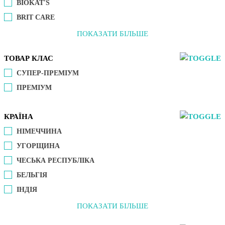
BIOKAT'S
BRIT CARE
ПОКАЗАТИ БІЛЬШЕ
ТОВАР КЛАС
СУПЕР-ПРЕМІУМ
ПРЕМІУМ
КРАЇНА
НІМЕЧЧИНА
УГОРЩИНА
ЧЕСЬКА РЕСПУБЛІКА
БЕЛЬГІЯ
ІНДІЯ
ПОКАЗАТИ БІЛЬШЕ