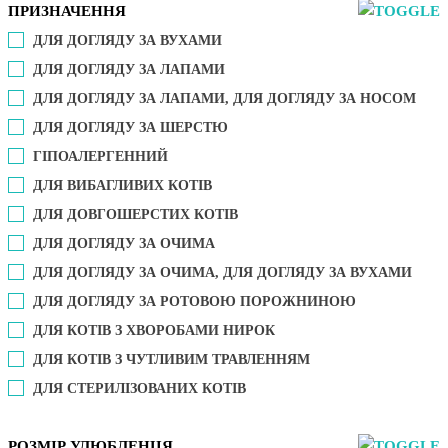
ПРИЗНАЧЕННЯ
ДЛЯ ДОГЛЯДУ ЗА ВУХАМИ
ДЛЯ ДОГЛЯДУ ЗА ЛАПАМИ
ДЛЯ ДОГЛЯДУ ЗА ЛАПАМИ, ДЛЯ ДОГЛЯДУ ЗА НОСОМ
ДЛЯ ДОГЛЯДУ ЗА ШЕРСТЮ
ГІПОАЛЕРГЕННИЙ
ДЛЯ ВИБАГЛИВИХ КОТІВ
ДЛЯ ДОВГОШЕРСТИХ КОТІВ
ДЛЯ ДОГЛЯДУ ЗА ОЧИМА
ДЛЯ ДОГЛЯДУ ЗА ОЧИМА, ДЛЯ ДОГЛЯДУ ЗА ВУХАМИ
ДЛЯ ДОГЛЯДУ ЗА РОТОВОЮ ПОРОЖНИНОЮ
ДЛЯ КОТІВ З ХВОРОБАМИ НИРОК
ДЛЯ КОТІВ З ЧУТЛИВИМ ТРАВЛЕННЯМ
ДЛЯ СТЕРИЛІЗОВАНИХ КОТІВ
РОЗМІР УЛЮБЛЕНЦЯ