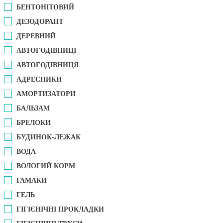
БЕНТОНІТОВИЙ
ДЕЗОДОРАНТ
ДЕРЕВНИЙ
АВТОГОДІВНИЦІ
АВТОГОДІВНИЦЯ
АДРЕСНИКИ
АМОРТИЗАТОРИ
БАЛЬЗАМ
БРЕЛОКИ
БУДИНОК-ЛЕЖАК
ВОДА
ВОЛОГИЙ КОРМ
ГАМАКИ
ГЕЛЬ
ГІГІЄНІЧНІ ПРОКЛАДКИ