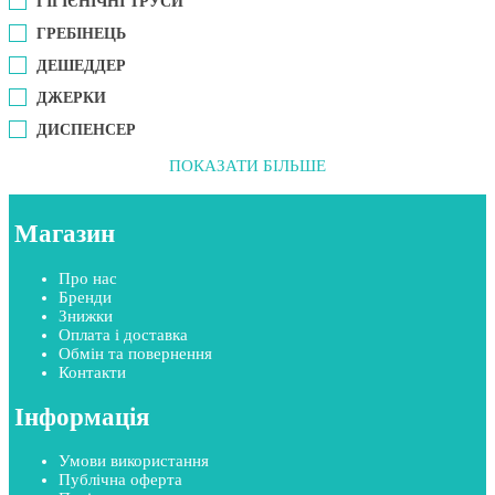
ГІГІЄНІЧНІ ТРУСИ
ГРЕБІНЕЦЬ
ДЕШЕДДЕР
ДЖЕРКИ
ДИСПЕНСЕР
ПОКАЗАТИ БІЛЬШЕ
Магазин
Про нас
Бренди
Знижки
Оплата і доставка
Обмін та повернення
Контакти
Інформація
Умови використання
Публічна оферта