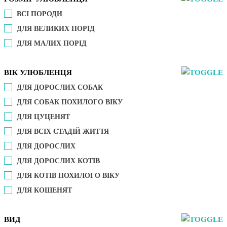
ВСІ ПОРОДИ
ДЛЯ ВЕЛИКИХ ПОРІД
ДЛЯ МАЛИХ ПОРІД
ВІК УЛЮБЛЕНЦЯ
ДЛЯ ДОРОСЛИХ СОБАК
ДЛЯ СОБАК ПОХИЛОГО ВІКУ
ДЛЯ ЦУЦЕНЯТ
ДЛЯ ВСІХ СТАДІЙ ЖИТТЯ
ДЛЯ ДОРОСЛИХ
ДЛЯ ДОРОСЛИХ КОТІВ
ДЛЯ КОТІВ ПОХИЛОГО ВІКУ
ДЛЯ КОШЕНЯТ
ВИД