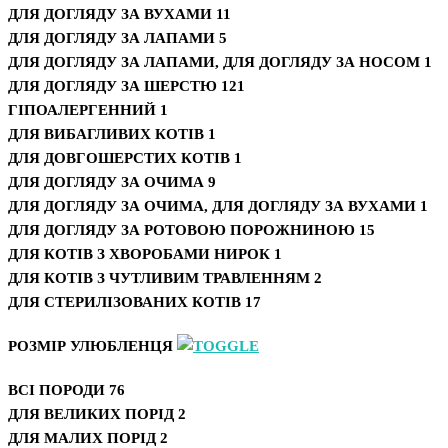
ДЛЯ ДОГЛЯДУ ЗА ВУХАМИ
11
ДЛЯ ДОГЛЯДУ ЗА ЛАПАМИ
5
ДЛЯ ДОГЛЯДУ ЗА ЛАПАМИ, ДЛЯ ДОГЛЯДУ ЗА НОСОМ
1
ДЛЯ ДОГЛЯДУ ЗА ШЕРСТЮ
121
ГІПОАЛЕРГЕННИЙ
1
ДЛЯ ВИБАГЛИВИХ КОТІВ
1
ДЛЯ ДОВГОШЕРСТИХ КОТІВ
1
ДЛЯ ДОГЛЯДУ ЗА ОЧИМА
9
ДЛЯ ДОГЛЯДУ ЗА ОЧИМА, ДЛЯ ДОГЛЯДУ ЗА ВУХАМИ
1
ДЛЯ ДОГЛЯДУ ЗА РОТОВОЮ ПОРОЖНИНОЮ
15
ДЛЯ КОТІВ З ХВОРОБАМИ НИРОК
1
ДЛЯ КОТІВ З ЧУТЛИВИМ ТРАВЛЕННЯМ
2
ДЛЯ СТЕРИЛІЗОВАНИХ КОТІВ
17
РОЗМІР УЛЮБЛЕНЦЯ
ВСІ ПОРОДИ
76
ДЛЯ ВЕЛИКИХ ПОРІД
2
ДЛЯ МАЛИХ ПОРІД
2