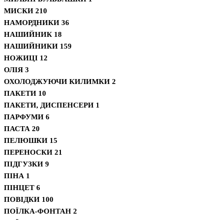
МИСКИ
210
НАМОРДНИКИ
36
НАШИЙНИК
18
НАШИЙНИКИ
159
НОЖИЦІ
12
ОЛІЯ
3
ОХОЛОДЖУЮЧИ КИЛИМКИ
2
ПАКЕТИ
10
ПАКЕТИ, ДИСПЕНСЕРИ
1
ПАРФУМИ
6
ПАСТА
20
ПЕЛЮШКИ
15
ПЕРЕНОСКИ
21
ПІДГУЗКИ
9
ПІНА
1
ПІНЦЕТ
6
ПОВІДКИ
100
ПОЇЛКА-ФОНТАН
2