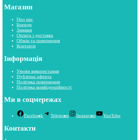
Магазин
Про нас
Бренди
Знижки
Оплата і доставка
Обмін та повернення
Контакти
Інформація
Умови використання
Публічна оферта
Політика повернення
Політика конфіденційності
Ми в соцмережах
Facebook
Telegram
Instagram
YouTube
Контакти