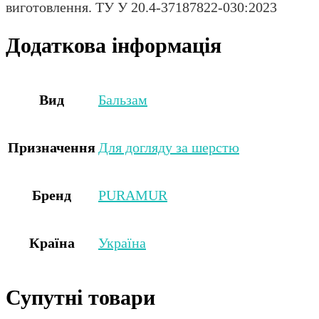
виготовлення. ТУ У 20.4-37187822-030:2023
Додаткова інформація
Вид
Бальзам
Призначення
Для догляду за шерстю
Бренд
PURAMUR
Країна
Україна
Супутні товари