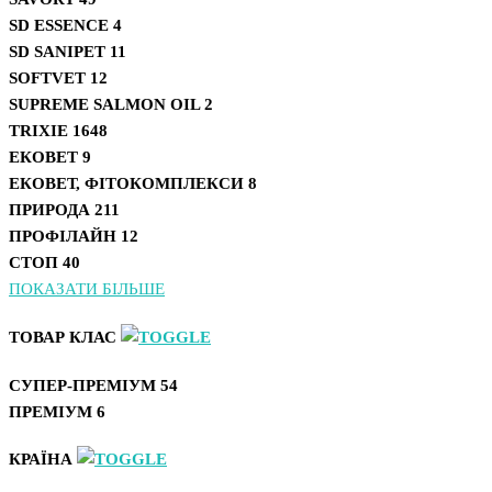
SD ESSENCE
4
SD SANIPET
11
SOFTVET
12
SUPREME SALMON OIL
2
TRIXIE
1648
ЕКОВЕТ
9
ЕКОВЕТ, ФІТОКОМПЛЕКСИ
8
ПРИРОДА
211
ПРОФІЛАЙН
12
СТОП
40
ПОКАЗАТИ БІЛЬШЕ
ТОВАР КЛАС
СУПЕР-ПРЕМІУМ
54
ПРЕМІУМ
6
КРАЇНА