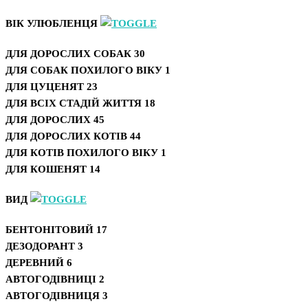
ВІК УЛЮБЛЕНЦЯ
ДЛЯ ДОРОСЛИХ СОБАК
30
ДЛЯ СОБАК ПОХИЛОГО ВІКУ
1
ДЛЯ ЦУЦЕНЯТ
23
ДЛЯ ВСІХ СТАДІЙ ЖИТТЯ
18
ДЛЯ ДОРОСЛИХ
45
ДЛЯ ДОРОСЛИХ КОТІВ
44
ДЛЯ КОТІВ ПОХИЛОГО ВІКУ
1
ДЛЯ КОШЕНЯТ
14
ВИД
БЕНТОНІТОВИЙ
17
ДЕЗОДОРАНТ
3
ДЕРЕВНИЙ
6
АВТОГОДІВНИЦІ
2
АВТОГОДІВНИЦЯ
3