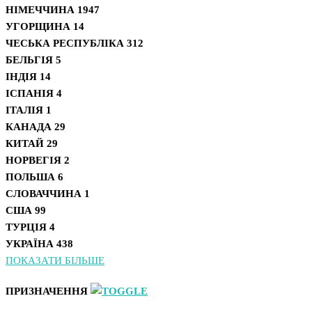
НІМЕЧЧИНА
1947
УГОРЩИНА
14
ЧЕСЬКА РЕСПУБЛІКА
312
БЕЛЬГІЯ
5
ІНДІЯ
14
ІСПАНІЯ
4
ІТАЛІЯ
1
КАНАДА
29
КИТАЙ
29
НОРВЕГІЯ
2
ПОЛЬША
6
СЛОВАЧЧИНА
1
США
99
ТУРЦІЯ
4
УКРАЇНА
438
ПОКАЗАТИ БІЛЬШЕ
ПРИЗНАЧЕННЯ