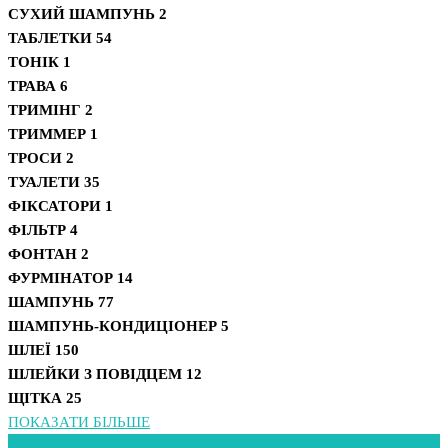
СУХИЙ ШАМПУНЬ
2
ТАБЛЕТКИ
54
ТОНІК
1
ТРАВА
6
ТРИМІНГ
2
ТРИММЕР
1
ТРОСИ
2
ТУАЛЕТИ
35
ФІКСАТОРИ
1
ФІЛЬТР
4
ФОНТАН
2
ФУРМІНАТОР
14
ШАМПУНЬ
77
ШАМПУНЬ-КОНДИЦІОНЕР
5
ШЛЕЇ
150
ШЛЕЙКИ З ПОВІДЦЕМ
12
ЩІТКА
25
ПОКАЗАТИ БІЛЬШЕ