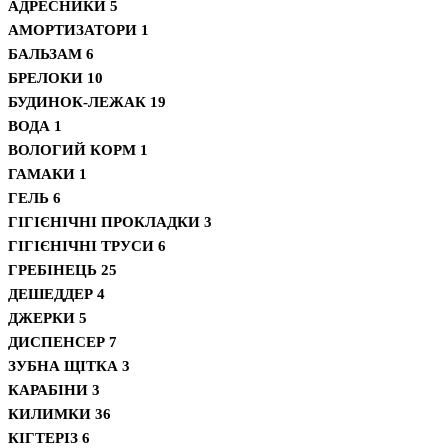
АДРЕСНИКИ
5
АМОРТИЗАТОРИ
1
БАЛЬЗАМ
6
БРЕЛОКИ
10
БУДИНОК-ЛЕЖАК
19
ВОДА
1
ВОЛОГИЙ КОРМ
1
ГАМАКИ
1
ГЕЛЬ
6
ГІГІЄНІЧНІ ПРОКЛАДКИ
3
ГІГІЄНІЧНІ ТРУСИ
6
ГРЕБІНЕЦЬ
25
ДЕШЕДДЕР
4
ДЖЕРКИ
5
ДИСПЕНСЕР
7
ЗУБНА ЩІТКА
3
КАРАБІНИ
3
КИЛИМКИ
36
КІГТЕРІЗ
6